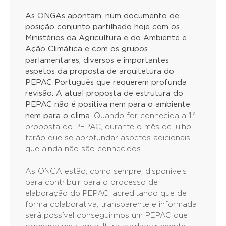
As ONGAs apontam, num documento de
posição conjunto partilhado hoje com os
Ministérios da Agricultura e do Ambiente e
Ação Climática e com os grupos
parlamentares, diversos e importantes
aspetos da proposta de arquitetura do
PEPAC Português que requerem profunda
revisão. A atual proposta de estrutura do
PEPAC não é positiva nem para o ambiente
nem para o clima.
Quando for conhecida a 1.ª
proposta do PEPAC, durante o mês de julho,
terão que se aprofundar aspetos adicionais
que ainda não são conhecidos.
As ONGA estão, como sempre, disponíveis
para contribuir para o processo de
elaboração do PEPAC, acreditando que de
forma colaborativa, transparente e informada
será possível conseguirmos um PEPAC que