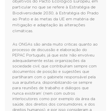
objetivos do Pacto Ecológico Europeu, em
particular no que se refere à Estratégia de
Biodiversidade 2030, à Estratégia do Prado
ao Prato e às metas da UE em matéria de
mitigação e adaptação às alterações
climáticas.
As ONGAs são ainda muito criticas quanto ao
processo de discussão e elaboração do
PEPAC Português, já que este ‘não envolveu
adequadamente estas organizações da
sociedade civil, que contribuíram sempre com
documentos de posição e sugestões que
partilharam com o gabinete responsável pela
sua arquitetura, disponibilizando-se sempre
para reuniões de trabalho e diálogos que
nunca existiram’ (nem com outros
interlocutores como por exemplo da área da
saúde, dos direitos dos consumidores, e dos
direitos humanos), e por isso consideram a