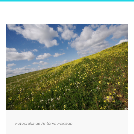
Fotografia de António Folgado