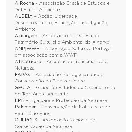
A Rocha
– Associação Cristã de Estudos e
Defesa do Ambiente
ALDEIA
– Acção, Liberdade,
Desenvolvimento, Educação, Investigação,
Ambiente
Almargem
– Associação de Defesa do
Património Cultural e Ambiental do Algarve
ANP|WWF
– Associação Natureza Portugal,
em associação com a WWF
ATNatureza
– Associação Transumância e
Natureza
FAPAS
– Associação Portuguesa para a
Conservação da Biodiversidade
GEOTA
– Grupo de Estudos de Ordenamento
do Território e Ambiente
LPN
– Liga para a Protecção da Natureza
Palombar
– Conservação da Natureza e do
Património Rural
QUERCUS
– Associação Nacional de
Conservação da Natureza