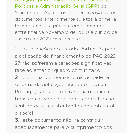
Políticas e Administração Geral (GPP)
do
Ministério da Agricultura no seu
website
(e os
documentos anteriormente sujeitos à primeira
fase da consulta pública formal, ocorrida
entre final de Novembro de 2020 e o início de
Janeiro de 2021) revelam que:
as intenções do Estado Português para
a aplicação do financiamento da PAC 2022-
27 não sofreram alterações significativas
face ao anterior quadro comunitário.
continua por realizar uma verdadeira
reforma da aplicação desta política em
Portugal, capaz de operar uma mudança
transformativa no sector da agricultura no
sentido da sua sustentabilidade ambiental
e social.
este documento não irá contribuir
adequadamente para o cumprimento dos