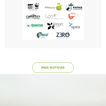
MAIS NOTÍCIAS