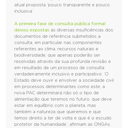
atual proposta ‘pouco transparente e pouco
inclusiva’.
A primeira fase de consulta pública formal
deixou expostas
as diversas insuficiências dos
documentos de referência submetidos a
consulta, em particular nas componentes
referentes ao clima, recursos naturais e
biodiversidade, que apenas poderão ser
resolvidas através da sua profunda revisão e
em resultado de um processo de consulta
verdadeiramente inclusivo e participativo. ‘O
Estado deve ouvir e envolver a sociedade civil
em processos determinantes como este; a
nova PAC determinará não só o tipo de
alimentação que teremos no futuro, que deve
estar em equilíbrio com o planeta, mas
também a natureza que queremos e que
temos direito a ter de volta e que é o escudo
protetor da humanidade’, afirmam as ONGAs.