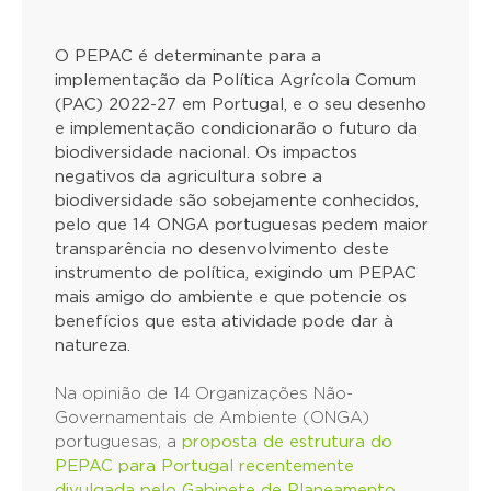
O PEPAC é determinante para a
implementação da Política Agrícola Comum
(PAC) 2022-27 em Portugal, e o seu desenho
e implementação condicionarão o futuro da
biodiversidade nacional. Os impactos
negativos da agricultura sobre a
biodiversidade são sobejamente conhecidos,
pelo que 14 ONGA portuguesas pedem maior
transparência no desenvolvimento deste
instrumento de política, exigindo um PEPAC
mais amigo do ambiente e que potencie os
benefícios que esta atividade pode dar à
natureza.
Na opinião de 14 Organizações Não-
Governamentais de Ambiente (ONGA)
portuguesas, a
proposta de estrutura do
PEPAC para Portugal recentemente
divulgada pelo Gabinete de Planeamento,