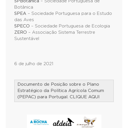
SPBotânica
– Sociedade Portuguesa de
Botânica
SPEA
– Sociedade Portuguesa para o Estudo
das Aves
SPECO
– Sociedade Portuguesa de Ecologia
ZERO
– Associação Sistema Terrestre
Sustentável
6 de julho de 2021
Documento de Posição sobre o Plano
Estratégico da Política Agrícola Comum
(PEPAC) para Portugal. CLIQUE AQUI