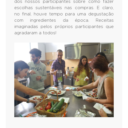
dos nossos participantes sobre como fazer
escolhas sustentáveis nas compras. E claro,
no final, houve tempo para uma degustação
com ingredientes da época. Receitas
imaginadas pelos próprios participantes que
agradaram a todos!