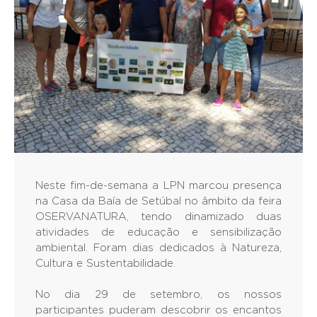
Neste fim-de-semana a LPN marcou presença
na Casa da Baía de Setúbal no âmbito da feira
OSERVANATURA, tendo dinamizado duas
atividades de educação e sensibilização
ambiental. Foram dias dedicados à Natureza,
Cultura e Sustentabilidade.
No dia 29 de setembro, os nossos
participantes puderam descobrir os encantos