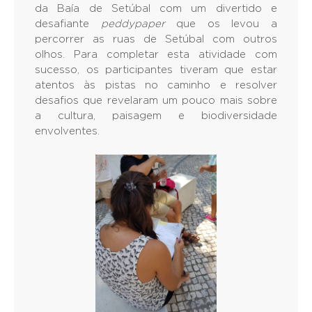
da Baía de Setúbal com um divertido e
desafiante
peddypaper
que os levou a
percorrer as ruas de Setúbal com outros
olhos. Para completar esta atividade com
sucesso, os participantes tiveram que estar
atentos às pistas no caminho e resolver
desafios que revelaram um pouco mais sobre
a cultura, paisagem e biodiversidade
envolventes.