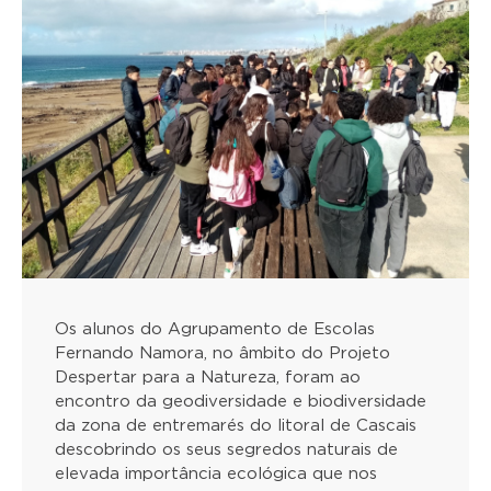
Os alunos do Agrupamento de Escolas
Fernando Namora, no âmbito do Projeto
Despertar para a Natureza, foram ao
encontro da geodiversidade e biodiversidade
da zona de entremarés do litoral de Cascais
descobrindo os seus segredos naturais de
elevada importância ecológica que nos