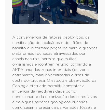
A convergência de fatores geológicos, de
carsificação dos calcários e dos filões de
basalto que formam poças de maré e grandes
plataformas rochosas atravessadas por
canais naturais, permite que muitos
organismos encontrem refúgio, tornando a
AMPA uma das zonas intertidais (ou zona
entremarés) mais diversificadas e ricas da
costa portuguesa. O estudo e observação da
Geologia efetuado permitiu constatar a
influência da geodiversidade como
condicionante da colonização dos seres vivos
e de alguns aspetos geológicos curiosos,
como sejam a presença de variados fósseis e