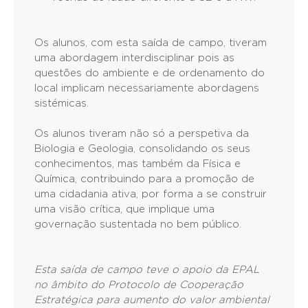
Os alunos, com esta saída de campo, tiveram
uma abordagem interdisciplinar pois as
questões do ambiente e de ordenamento do
local implicam necessariamente abordagens
sistémicas.
Os alunos tiveram não só a perspetiva da
Biologia e Geologia, consolidando os seus
conhecimentos, mas também da Física e
Química, contribuindo para a promoção de
uma cidadania ativa, por forma a se construir
uma visão crítica, que implique uma
governação sustentada no bem público.
Esta saída de campo teve o apoio da EPAL
no âmbito do Protocolo de Cooperação
Estratégica para aumento do valor ambiental