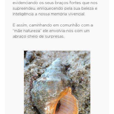
evidenciando os seus braços fortes que nos
supreendeu, enriquecendo pela sua beleza e
inteligência a nossa memória vivencial.
E assim, caminhando em comunhão com a
“mãe natureza” ele envolvia-nos com um
abraço cheio de surpresas.