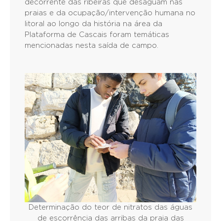
decorrente das ribeiras que desaguam nas
praias e da ocupação/intervenção humana no
litoral ao longo da história na área da
Plataforma de Cascais foram temáticas
mencionadas nesta saída de campo.
Determinação do teor de nitratos das águas
de escorrência das arribas da praia das