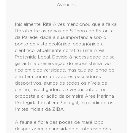
Avencas.
Inicialmente, Rita Alves mencionou que a faixa
litoral entre as praias de S.Pedro do Estoril e
da Parede, dada a sua importância sob o
ponto de vista ecológico, pedagógico e
científico, atualmente constitui uma Área
Protegida Local. Devido à necessidade de se
garantir a preservação do ecossistema tão
rico em biodiversidade, mas que ao longo do
ano tem como utilizadores pescadores
desportivos, alunos de todos os níveis de
ensino, investigadores e veraneantes, foi
proposta a criação da primeira Área Marinha
Protegida Local em Portugal, expandindo os
limites iniciais da ZIBA.
A fauna e flora das poças de maré logo
despertaram a curiosidade e interesse dos