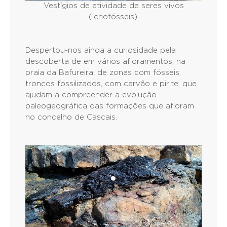
Vestígios de atividade de seres vivos
(icnofósseis).
Despertou-nos ainda a curiosidade pela
descoberta de em vários afloramentos, na
praia da Bafureira, de zonas com fósseis,
troncos fossilizados, com carvão e pirite, que
ajudam a compreender a evolução
paleogeográfica das formações que afloram
no concelho de Cascais.