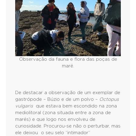
Observação da fauna e flora das poças de
maré.
De destacar a observação de um exemplar de
gastrópode – Búzio e de um polvo –
Octopus
vulgaris
que estava bem escondido na zona
mediolitoral (zona situada entre a zona de
marés) e que logo nos envolveu de
curiosidade. Procurou-se não o perturbar, mas
ele deixou o seu selo “intimador“