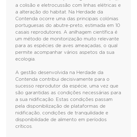
a colisão e eletrocussão com linhas elétricas e
a alteração do habitat. Na Herdade da
Contenda ocorre uma das principais colónias
portuguesas do abutre-preto, estimada em 10
casais reprodutores. A anilhagem científica é
um método de monitorização muito relevante
para as espécies de aves ameaçadas, o qual
permite acompanhar vários aspetos da sua
ecologia.
A gestão desenvolvida na Herdade da
Contenda contribui decisivamente para o
sucesso reprodutor da espécie, uma vez que
são garantidas as condições necessárias para
a sua nidificação. Estas condições passam
pela disponibilização de plataformas de
nidificação, condições de tranquilidade e
disponibilidade de alimento em períodos
críticos.