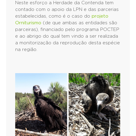
Neste esforço a Herdade da Contenda tem
contado com o apoio da LPN e das parcerias
estabelecidas, como é o caso do
projeto
Orniturismo
(de que ambas as entidades são
parceiras), financiado pelo programa POCTEP
e ao abrigo do qual tem vindo a ser realizada
a monitorização da reprodução desta espécie
na região.