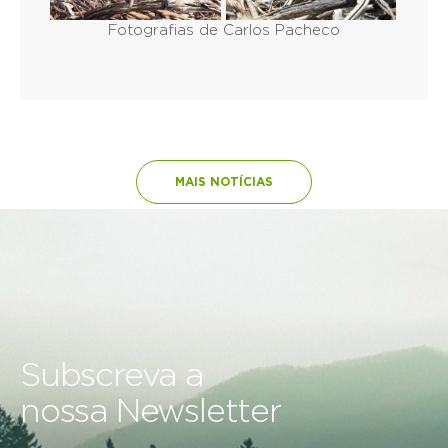
Fotografias de Carlos Pacheco
MAIS NOTÍCIAS
Subscreva a
nossa Newsletter