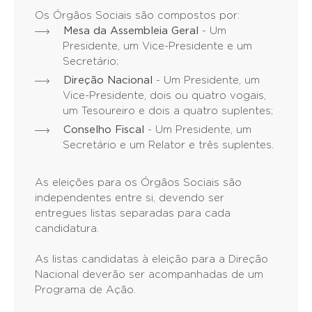
Os Órgãos Sociais são compostos por:
Mesa da Assembleia Geral
- Um
Presidente, um Vice-Presidente e um
Secretário;
Direção Nacional
- Um Presidente, um
Vice-Presidente, dois ou quatro vogais,
um Tesoureiro e dois a quatro suplentes;
Conselho Fiscal
- Um Presidente, um
Secretário e um Relator e três suplentes.
As eleições para os Órgãos Sociais são
independentes entre si, devendo ser
entregues listas separadas para cada
candidatura.
As listas candidatas à eleição para a Direção
Nacional deverão ser acompanhadas de um
Programa de Ação.