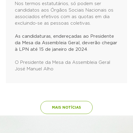
Nos termos estatutários, só podem ser
candidatos aos Órgãos Sociais Nacionais os
associados efetivos com as quotas em dia
excluindo-se as pessoas coletivas.
As candidaturas, endereçadas ao Presidente
da Mesa da Assembleia Geral, deverão chegar
à LPN até
15 de janeiro de 2024
.
O Presidente da Mesa da Assembleia Geral
José Manuel Alho
MAIS NOTÍCIAS