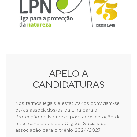
APELO A
CANDIDATURAS
Nos termos legais e estatutários convidam-se
os/as associados/as da Liga para a
Protecção da Natureza para apresentação de
listas candidatas aos Órgãos Sociais da
associação para o triénio 2024/2027.