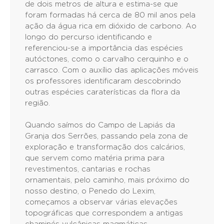
de dois metros de altura e estima-se que
foram formadas há cerca de 80 mil anos pela
ação da água rica em dióxido de carbono. Ao
longo do percurso identificando e
referenciou-se a importância das espécies
autóctones, como o carvalho cerquinho e o
carrasco. Com o auxílio das aplicações móveis
os professores identificaram descobrindo
outras espécies caraterísticas da flora da
região.
Quando saímos do Campo de Lapiás da
Granja dos Serrões, passando pela zona de
exploração e transformação dos calcários,
que servem como matéria prima para
revestimentos, cantarias e rochas
ornamentais, pelo caminho, mais próximo do
nosso destino, o Penedo do Lexim,
começamos a observar várias elevações
topográficas que correspondem a antigas