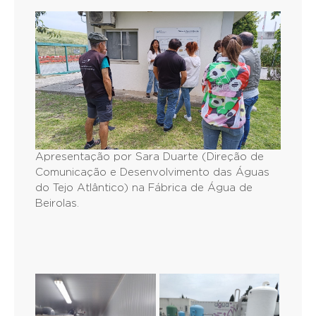
Apresentação por Sara Duarte (Direção de
Comunicação e Desenvolvimento das Águas
do Tejo Atlântico) na Fábrica de Água de
Beirolas.