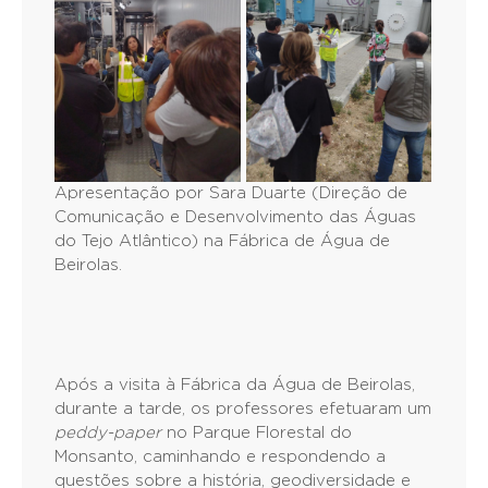
Apresentação por Sara Duarte (Direção de
Comunicação e Desenvolvimento das Águas
do Tejo Atlântico) na Fábrica de Água de
Beirolas.
Após a visita à Fábrica da Água de Beirolas,
durante a tarde, os professores efetuaram um
peddy-paper
no Parque Florestal do
Monsanto, caminhando e respondendo a
questões sobre a história, geodiversidade e