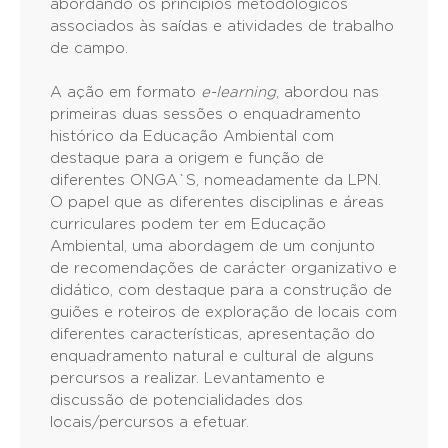
abordando os princípios metodológicos
associados às saídas e atividades de trabalho
de campo.
A ação em formato
e-learning
, abordou nas
primeiras duas sessões o enquadramento
histórico da Educação Ambiental com
destaque para a origem e função de
diferentes ONGA`S, nomeadamente da LPN.
O papel que as diferentes disciplinas e áreas
curriculares podem ter em Educação
Ambiental, uma abordagem de um conjunto
de recomendações de carácter organizativo e
didático, com destaque para a construção de
guiões e roteiros de exploração de locais com
diferentes características, apresentação do
enquadramento natural e cultural de alguns
percursos a realizar. Levantamento e
discussão de potencialidades dos
locais/percursos a efetuar.