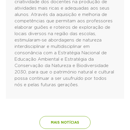
criatividade dos docentes na produção de
atividades mais ricas e adequadas aos seus
alunos. Através da aquisição e melhoria de
competências que permitam aos professores
elaborar guiões e roteiros de exploração de
locais diversos na região das escolas,
estimularam-se abordagens de natureza
interdisciplinar e multidisciplinar em
consonância com a Estratégia Nacional de
Educação Ambiental e Estratégia da
Conservação da Natureza e Biodiversidade
2030, para que o património natural e cultural
possa continuar a ser usufruído por todos
nós e pelas futuras gerações.
MAIS NOTÍCIAS