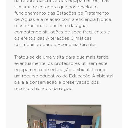
narradora descritiva dos equipamentos, mas
sim uma orientadora que nos revelou o
funcionamento das Estações de Tratamento
de Águas e a relação com a eficiência hídrica,
o uso racional e eficiente da água,
combatendo situações de seca frequentes e
os efeitos das Alterações Climáticas,
contribuindo para a Economia Circular.
Tratou-se de uma visita para que mais tarde,
eventualmente, os professores utilizem este
equipamento de educação ambiental como
um recurso educativo de Educação Ambiental
para a conservação e preservação dos
recursos hídricos da região.