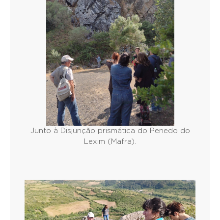
Junto à Disjunção prismática do Penedo do
Lexim (Mafra).