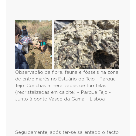
Observação da flora, fauna e fósseis na zona
de entre marés no Estuário do Tejo - Parque
Tejo. Conchas mineralizadas de turritelas
(recristalizadas em calcite) – Parque Tejo -
Junto à ponte Vasco da Gama – Lisboa.
Seguidamente, após ter-se salientado o facto