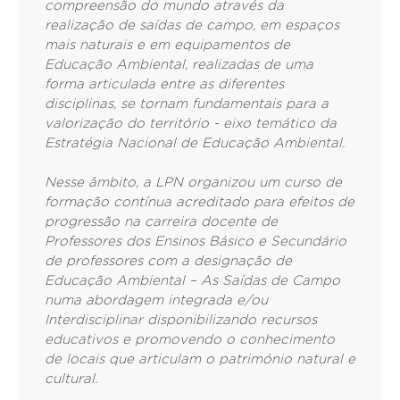
compreensão do mundo através da
realização de saídas de campo, em espaços
mais naturais e em equipamentos de
Educação Ambiental, realizadas de uma
forma articulada entre as diferentes
disciplinas, se tornam fundamentais para a
valorização do território - eixo temático da
Estratégia Nacional de Educação Ambiental.
Nesse âmbito, a LPN organizou um curso de
formação contínua
acreditado para efeitos de
progressão na carreira docente de
Professores dos Ensinos Básico e Secundário
de professores com a designação de
Educação Ambiental – As Saídas de Campo
numa abordagem integrada e/ou
Interdisciplinar disponibilizando recursos
educativos e promovendo o conhecimento
de locais que articulam o património natural e
cultural.