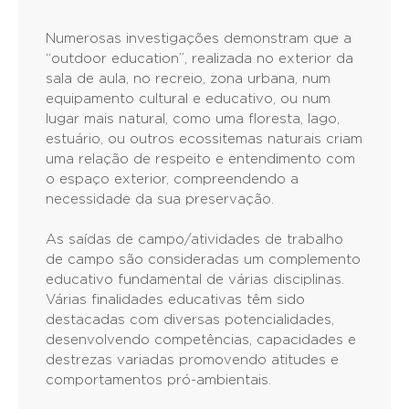
Numerosas investigações demonstram que a
“outdoor education”, realizada no exterior da
sala de aula, no recreio, zona urbana, num
equipamento cultural e educativo, ou num
lugar mais natural, como uma floresta, lago,
estuário, ou outros ecossitemas naturais criam
uma relação de respeito e entendimento com
o espaço exterior, compreendendo a
necessidade da sua preservação.
As saídas de campo/atividades de trabalho
de campo são consideradas um complemento
educativo fundamental de várias disciplinas.
Várias finalidades educativas têm sido
destacadas com diversas potencialidades,
desenvolvendo competências, capacidades e
destrezas variadas promovendo atitudes e
comportamentos pró-ambientais.