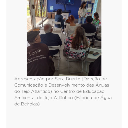
Apresentação por Sara Duarte (Direção de
Comunicação e Desenvolvimento das Águas
do Tejo Atlântico) no Centro de Educação
Ambiental do Tejo Atlântico (Fábrica de Água
de Beirolas).