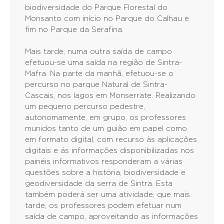
biodiversidade do Parque Florestal do
Monsanto com início no Parque do Calhau e
fim no Parque da Serafina.
Mais tarde, numa outra saída de campo
efetuou-se uma saída na região de Sintra-
Mafra. Na parte da manhã, efetuou-se o
percurso no parque Natural de Sintra-
Cascais, nos lagos em Monserrate. Realizando
um pequeno percurso pedestre,
autonomamente, em grupo, os professores
munidos tanto de um guião em papel como
em formato digital, com recurso às aplicações
digitais e ás informações disponibilizadas nos
painéis informativos responderam a várias
questões sobre a história, biodiversidade e
geodiversidade da serra de Sintra. Esta
também poderá ser uma atividade, que mais
tarde, os professores podem efetuar num
saída de campo, aproveitando as informações