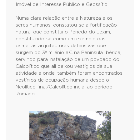
Imóvel de Interesse Público e Geossítio.
Numa clara relação entre a Natureza e os
seres humanos, constatou-se a fortificação
natural que constitui o Penedo do Lexim,
constituindo-se como um exemplo das
primeiras arquitecturas defensivas que
surgem do 3º milénio a.C na Península Ibérica,
servindo para instalação de um povoado do
Calcolítico que ali deixou vestígios da sua
atividade e onde, também foram encontrados
vestígios de ocupação humana desde o
Neolítico final/Calcolítico incial ao período
Romano.