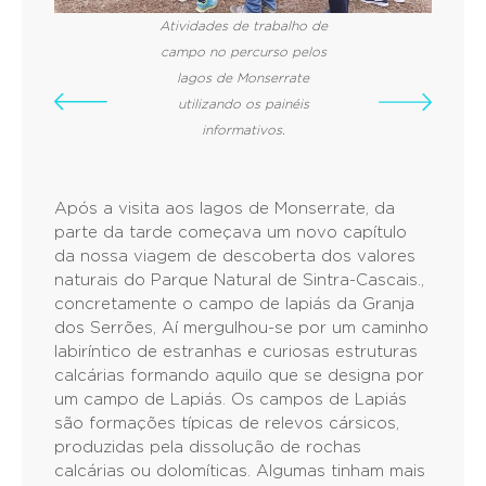
Atividades de trabalho de
campo no percurso pelos
lagos de Monserrate
utilizando os painéis
informativos.
Após a visita aos lagos de Monserrate, da
parte da tarde começava um novo capítulo
da nossa viagem de descoberta dos valores
naturais do Parque Natural de Sintra-Cascais.,
concretamente o campo de lapiás da Granja
dos Serrões, Aí mergulhou-se por um caminho
labiríntico de estranhas e curiosas estruturas
calcárias formando aquilo que se designa por
um campo de Lapiás. Os campos de Lapiás
são formações típicas de relevos cársicos,
produzidas pela dissolução de rochas
calcárias ou dolomíticas. Algumas tinham mais