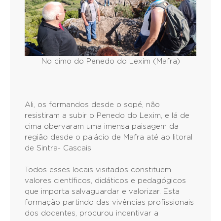
No cimo do Penedo do Lexim (Mafra)
Ali, os formandos desde o sopé, não
resistiram a subir o Penedo do Lexim, e lá de
cima obervaram uma imensa paisagem da
região desde o palácio de Mafra até ao litoral
de Sintra- Cascais.
Todos esses locais visitados constituem
valores científicos, didáticos e pedagógicos
que importa salvaguardar e valorizar. Esta
formação partindo das vivências profissionais
dos docentes, procurou incentivar a