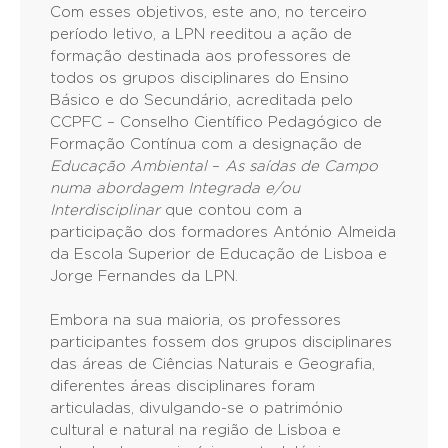
Com esses objetivos, este ano, no terceiro
período letivo, a LPN reeditou a ação de
formação destinada aos professores de
todos os grupos disciplinares do Ensino
Básico e do Secundário, acreditada pelo
CCPFC – Conselho Científico Pedagógico de
Formação Contínua com a designação de
Educação Ambiental
–
As saídas de Campo
numa abordagem Integrada e/ou
Interdisciplinar
que contou com a
participação dos formadores António Almeida
da Escola Superior de Educação de Lisboa e
Jorge Fernandes da LPN.
Embora na sua maioria, os professores
participantes fossem dos grupos disciplinares
das áreas de Ciências Naturais e Geografia,
diferentes áreas disciplinares foram
articuladas, divulgando-se o património
cultural e natural na região de Lisboa e