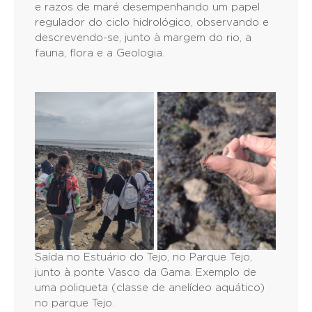
e razos de maré desempenhando um papel
regulador do ciclo hidrológico, observando e
descrevendo-se, junto à margem do rio, a
fauna, flora e a Geologia.
Saída no Estuário do Tejo, no Parque Tejo,
junto à ponte Vasco da Gama. Exemplo de
uma poliqueta (classe de anelídeo aquático)
no parque Tejo.