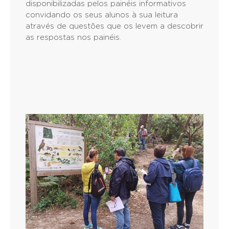
disponibilizadas pelos painéis informativos
convidando os seus alunos à sua leitura
através de questões que os levem a descobrir
as respostas nos painéis.