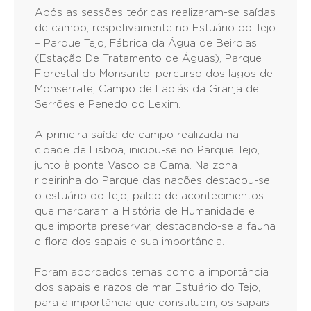
Após as sessões teóricas realizaram-se saídas
de campo, respetivamente no Estuário do Tejo
– Parque Tejo, Fábrica da Água de Beirolas
(Estação De Tratamento de Águas), Parque
Florestal do Monsanto, percurso dos lagos de
Monserrate, Campo de Lapiás da Granja de
Serrões e Penedo do Lexim.
A primeira saída de campo realizada na
cidade de Lisboa, iniciou-se no Parque Tejo,
junto à ponte Vasco da Gama. Na zona
ribeirinha do Parque das nações destacou-se
o estuário do tejo, palco de acontecimentos
que marcaram a História de Humanidade e
que importa preservar, destacando-se a fauna
e flora dos sapais e sua importância.
Foram abordados temas como a importância
dos sapais e razos de mar Estuário do Tejo,
para a importância que constituem, os sapais