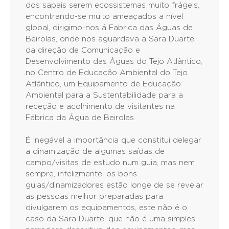
dos sapais serem ecossistemas muito frágeis,
encontrando-se muito ameaçados a nível
global, dirigimo-nos á Fabrica das Águas de
Beirolas, onde nos aguardava a Sara Duarte
da direção de Comunicação e
Desenvolvimento das Águas do Tejo Atlântico,
no Centro de Educação Ambiental do Tejo
Atlântico, um Equipamento de Educação
Ambiental para a Sustentabilidade para a
receção e acolhimento de visitantes na
Fábrica da Água de Beirolas.
É inegável a importância que constitui delegar
a dinamização de algumas saídas de
campo/visitas de estudo num guia, mas nem
sempre, infelizmente, os bons
guias/dinamizadores estão longe de se revelar
as pessoas melhor preparadas para
divulgarem os equipamentos, este não é o
caso da Sara Duarte, que não é uma simples