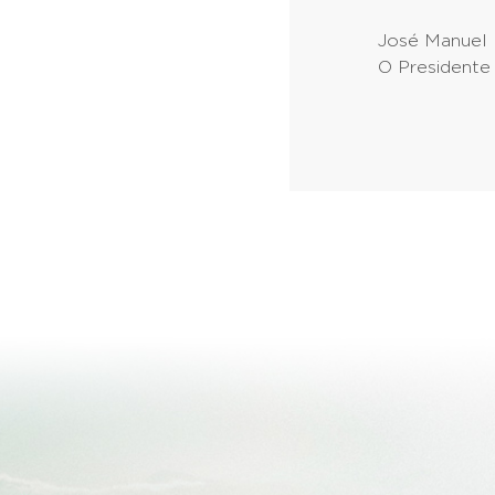
José Manuel 
O Presidente