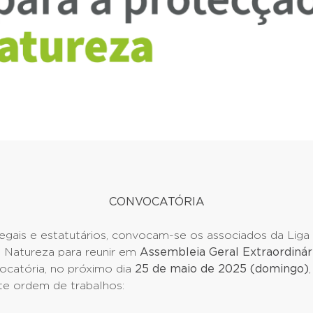
CONVOCATÓRIA
gais e estatutários, convocam-se os associados da Liga 
 Natureza para reunir em
Assembleia Geral Extraordinár
ocatória, no próximo dia
25
de maio de 2025 (domingo)
te ordem de trabalhos: