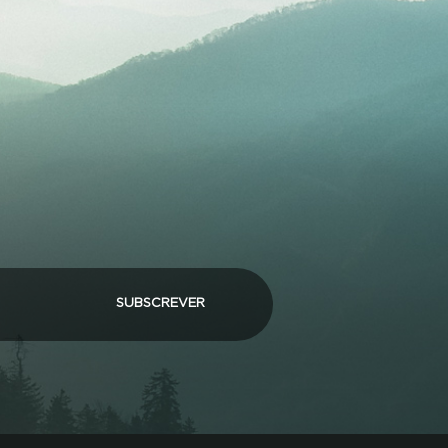
SUBSCREVER