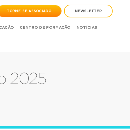
TORNE-SE ASSOCIADO
NEWSLETTER
CAÇÃO
CENTRO DE FORMAÇÃO
NOTÍCIAS
io 2025