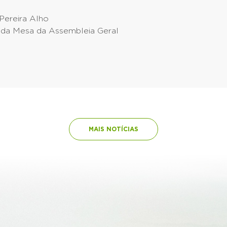
Pereira Alho
 da Mesa da Assembleia Geral
MAIS NOTÍCIAS