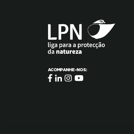
ACOMPANHE-NOS: