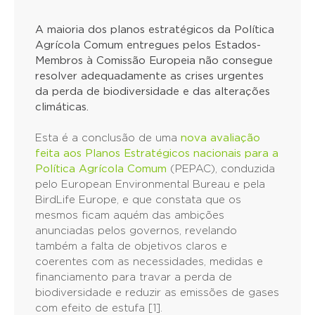
A maioria dos planos estratégicos da Política
Agrícola Comum entregues pelos Estados-
Membros à Comissão Europeia não consegue
resolver adequadamente as crises urgentes
da perda de biodiversidade e das alterações
climáticas.
Esta é a conclusão de uma
nova avaliação
feita aos Planos Estratégicos nacionais para a
Política Agrícola Comum
(PEPAC), conduzida
pelo European Environmental Bureau e pela
BirdLife Europe, e que constata que os
mesmos ficam aquém das ambições
anunciadas pelos governos, revelando
também a falta de objetivos claros e
coerentes com as necessidades, medidas e
financiamento para travar a perda de
biodiversidade e reduzir as emissões de gases
com efeito de estufa [1].