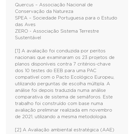
Quercus – Associação Nacional de
Conservação da Natureza
SPEA – Sociedade Portuguesa para o Estudo
das Aves
ZERO - Associação Sistema Terrestre
Sustentável
[1] A avaliação foi conduzida por peritos
nacionais que examinaram os 23 projetos de
planos disponíveis contra 7 critérios-chave
dos 10 testes do EEB para uma PAC
compatível com o Pacto Ecológico Europeu,
utilizando perguntas de escolha múltipla. A
análise foi depois traduzida numa análise
comparativa de sistema de semáforos. Este
trabalho foi construído com base numa
avaliação preliminar realizada em novembro
de 2021, utilizando a mesma metodologia.
[2] A Avaliação ambiental estratégica (AAE)