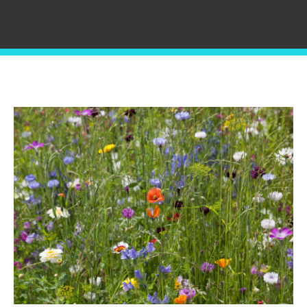
22.02.2022