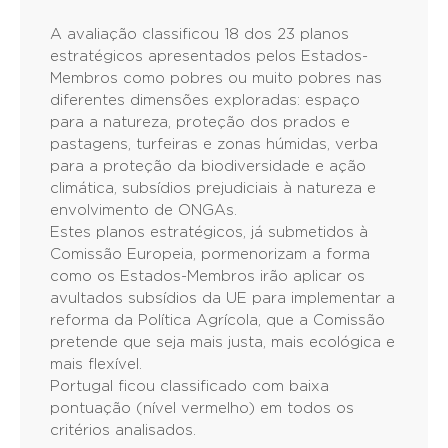
A avaliação classificou 18 dos 23 planos
estratégicos apresentados pelos Estados-
Membros como pobres ou muito pobres nas
diferentes dimensões exploradas: espaço
para a natureza, proteção dos prados e
pastagens, turfeiras e zonas húmidas, verba
para a proteção da biodiversidade e ação
climática, subsídios prejudiciais à natureza e
envolvimento de ONGAs.
Estes planos estratégicos, já submetidos à
Comissão Europeia, pormenorizam a forma
como os Estados-Membros irão aplicar os
avultados subsídios da UE para implementar a
reforma da Política Agrícola, que a Comissão
pretende que seja mais justa, mais ecológica e
mais flexível.
Portugal ficou classificado com baixa
pontuação (nível vermelho) em todos os
critérios analisados.