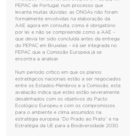
PEPAC de Portugal, num processo que
levanta muitas dúvidas: as ONGAs não foram
formalmente envolvidas na elaboração da
AAE agora em consulta, como é obrigatório
por lei; e não se compreende como a AAE –
que devia ter sido concluída antes da entrega
do PEPAC em Bruxelas – irá ser integrada no
PEPAC que a Comissão Europeia já se
encontra a analisar.
Num período crítico em que os planos
estratégicos nacionais estão a ser negociados
entre os Estados-Membros e a Comissão, esta
avaliação indica que estes estão severamente
desalinhados com os objetivos do Pacto
Ecológico Europeu e com os compromissos
para o ambiente e clima assumidos na
estratégia europeia “Do Prado ao Prato” e na
Estratégia da UE para a Biodiversidade 2030.