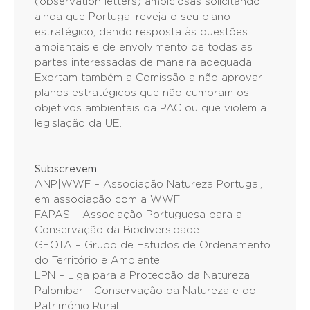
(observation letters) ambiciosas solicitando
ainda que Portugal reveja o seu plano
estratégico, dando resposta às questões
ambientais e de envolvimento de todas as
partes interessadas de maneira adequada.
Exortam também a Comissão a não aprovar
planos estratégicos que não cumpram os
objetivos ambientais da PAC ou que violem a
legislação da UE.
Subscrevem:
ANP|WWF – Associação Natureza Portugal,
em associação com a WWF
FAPAS – Associação Portuguesa para a
Conservação da Biodiversidade
GEOTA – Grupo de Estudos de Ordenamento
do Território e Ambiente
LPN – Liga para a Protecção da Natureza
Palombar - Conservação da Natureza e do
Património Rural