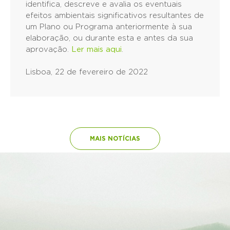
identifica, descreve e avalia os eventuais
efeitos ambientais significativos resultantes de
um Plano ou Programa anteriormente à sua
elaboração, ou durante esta e antes da sua
aprovação.
Ler mais aqui
.
Lisboa, 22 de fevereiro de 2022
MAIS NOTÍCIAS