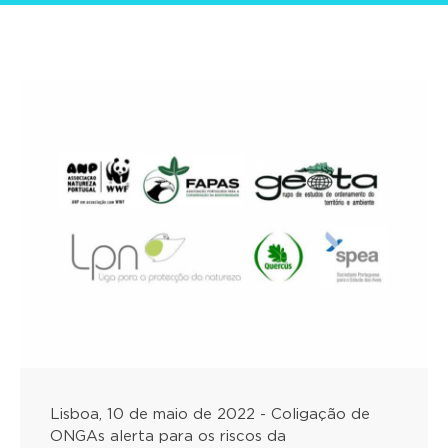
Lisboa, 10 de maio de 2022 - Coligação de
ONGAs alerta para os riscos da