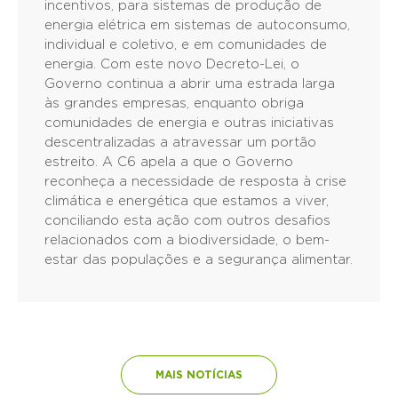
incentivos, para sistemas de produção de
energia elétrica em sistemas de autoconsumo,
individual e coletivo, e em comunidades de
energia. Com este novo Decreto-Lei, o
Governo continua a abrir uma estrada larga
às grandes empresas, enquanto obriga
comunidades de energia e outras iniciativas
descentralizadas a atravessar um portão
estreito. A C6 apela a que o Governo
reconheça a necessidade de resposta à crise
climática e energética que estamos a viver,
conciliando esta ação com outros desafios
relacionados com a biodiversidade, o bem-
estar das populações e a segurança alimentar.
MAIS NOTÍCIAS