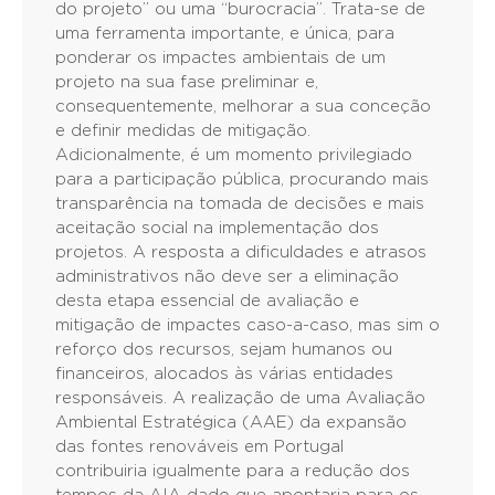
do projeto” ou uma “burocracia”. Trata-se de
uma ferramenta importante, e única, para
ponderar os impactes ambientais de um
projeto na sua fase preliminar e,
consequentemente, melhorar a sua conceção
e definir medidas de mitigação.
Adicionalmente, é um momento privilegiado
para a participação pública, procurando mais
transparência na tomada de decisões e mais
aceitação social na implementação dos
projetos. A resposta a dificuldades e atrasos
administrativos não deve ser a eliminação
desta etapa essencial de avaliação e
mitigação de impactes caso-a-caso, mas sim o
reforço dos recursos, sejam humanos ou
financeiros, alocados às várias entidades
responsáveis. A realização de uma Avaliação
Ambiental Estratégica (AAE) da expansão
das fontes renováveis em Portugal
contribuiria igualmente para a redução dos