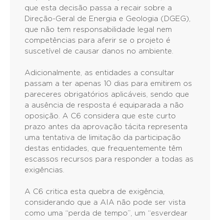
que esta decisão passa a recair sobre a
Direção-Geral de Energia e Geologia (DGEG),
que não tem responsabilidade legal nem
competências para aferir se o projeto é
suscetível de causar danos no ambiente.
Adicionalmente, as entidades a consultar
passam a ter apenas 10 dias para emitirem os
pareceres obrigatórios aplicáveis, sendo que
a ausência de resposta é equiparada a não
oposição. A C6 considera que este curto
prazo antes da aprovação tácita representa
uma tentativa de limitação da participação
destas entidades, que frequentemente têm
escassos recursos para responder a todas as
exigências.
A C6 critica esta quebra de exigência,
considerando que a AIA não pode ser vista
como uma “perda de tempo”, um “esverdear