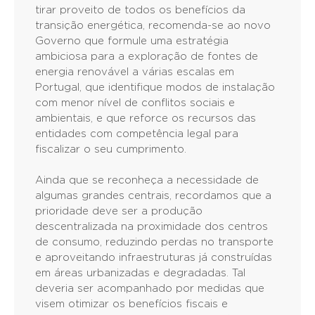
tirar proveito de todos os benefícios da
transição energética, recomenda-se ao novo
Governo que formule uma estratégia
ambiciosa para a exploração de fontes de
energia renovável a várias escalas em
Portugal, que identifique modos de instalação
com menor nível de conflitos sociais e
ambientais, e que reforce os recursos das
entidades com competência legal para
fiscalizar o seu cumprimento.
Ainda que se reconheça a necessidade de
algumas grandes centrais, recordamos que a
prioridade deve ser a produção
descentralizada na proximidade dos centros
de consumo, reduzindo perdas no transporte
e aproveitando infraestruturas já construídas
em áreas urbanizadas e degradadas. Tal
deveria ser acompanhado por medidas que
visem otimizar os benefícios fiscais e