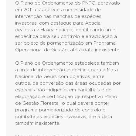
O Plano de Ordenamento do PNPG, aprovado
em 2011, estabelece a necessidade de
intervenção nas manchas de espécies
invasoras, com destaque para Acacia
dealbata e Hakea sericea, identificando área
específica para seu controlo e erradicação a
ser objeto de pormenorização em Programa
Operacional de Gestão, até à data inexistente.
O Plano de Ordenamento estabelece também
a área de intervenção específica para a Mata
Nacional do Gerês com objetivos, entre
outros, de conversão das áreas ocupadas por
espécies não indígenas em carvalhais e de
elaboração e certificação de respetivo Plano
de Gestão Florestal, o qual deverá conter
programa pormenorizado de controlo e
combate às espécies invasoras, até à data
também inexistente.