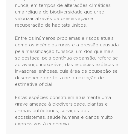
nunca, em tempos de alterações climáticas,
uma relíquia de biodiversidade que urge
valorizar através da preservação e
recuperação de habitats únicos.
Entre os inúmeros problemas e riscos atuais,
como os incêndios rurais e a pressão causada
pela massificação turística, um dos que mais
se destaca, pela contínua expansão, refere-se
ao avanço inexorável, das espécies exóticas e
invasoras lenhosas, cuja área de ocupação se
desconhece por falta de atualização de
estimativa oficial.
Estas espécies constituem atualmente uma
grave ameaça à biodiversidade, plantas e
animais autóctones, serviços dos
ecossistemas, saúde humana e danos muito
expressivos à economia.