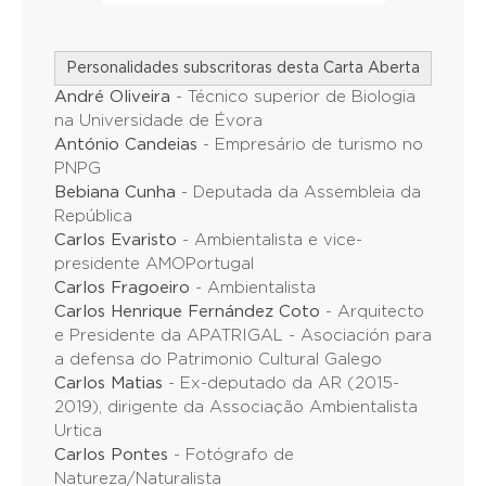
Personalidades subscritoras desta Carta Aberta
André Oliveira
- Técnico superior de Biologia
na Universidade de Évora
António Candeias
- Empresário de turismo no
PNPG
Bebiana Cunha
- Deputada da Assembleia da
República
Carlos Evaristo
- Ambientalista e vice-
presidente AMOPortugal
Carlos Fragoeiro
- Ambientalista
Carlos Henrique Fernández Coto
- Arquitecto
e Presidente da APATRIGAL - Asociación para
a defensa do Patrimonio Cultural Galego
Carlos Matias
- Ex-deputado da AR (2015-
2019), dirigente da Associação Ambientalista
Urtica
Carlos Pontes
- Fotógrafo de
Natureza/Naturalista