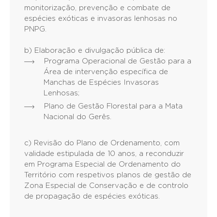
monitorização, prevenção e combate de
espécies exóticas e invasoras lenhosas no
PNPG.
b) Elaboração e divulgação pública de:
Programa Operacional de Gestão para a
Área de intervenção específica de
Manchas de Espécies Invasoras
Lenhosas;
Plano de Gestão Florestal para a Mata
Nacional do Gerês.
c) Revisão do Plano de Ordenamento, com
validade estipulada de 10 anos, a reconduzir
em Programa Especial de Ordenamento do
Território com respetivos planos de gestão de
Zona Especial de Conservação e de controlo
de propagação de espécies exóticas.