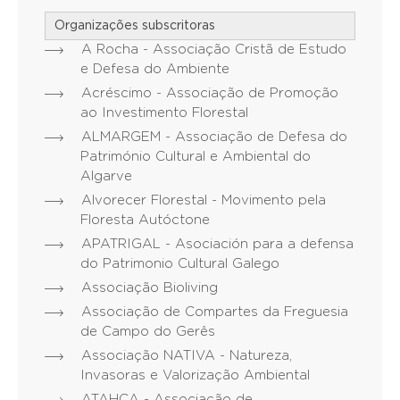
Organizações subscritoras
A Rocha - Associação Cristã de Estudo
e Defesa do Ambiente
Acréscimo - Associação de Promoção
ao Investimento Florestal
ALMARGEM - Associação de Defesa do
Património Cultural e Ambiental do
Algarve
Alvorecer Florestal - Movimento pela
Floresta Autóctone
APATRIGAL - Asociación para a defensa
do Patrimonio Cultural Galego
Associação Bioliving
Associação de Compartes da Freguesia
de Campo do Gerês
Associação NATIVA - Natureza,
Invasoras e Valorização Ambiental
ATAHCA - Associação de