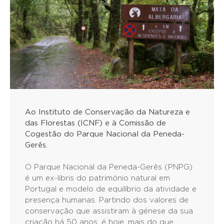
Ao Instituto de Conservação da Natureza e
das Florestas (ICNF) e à Comissão de
Cogestão do Parque Nacional da Peneda-
Gerês.
O Parque Nacional da Peneda-Gerês (PNPG)
é um ex-libris do património natural em
Portugal e modelo de equilíbrio da atividade e
presença humanas. Partindo dos valores de
conservação que assistiram à génese da sua
criação há 50 anos, é hoje, mais do que