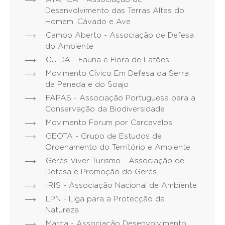
Desenvolvimento das Terras Altas do
Homem, Cávado e Ave
Campo Aberto - Associação de Defesa
do Ambiente
CUIDA - Fauna e Flora de Lafões
Movimento Cívico Em Defesa da Serra
da Peneda e do Soajo
FAPAS - Associação Portuguesa para a
Conservação da Biodiversidade
Movimento Forum por Carcavelos
GEOTA - Grupo de Estudos de
Ordenamento do Território e Ambiente
Gerês Viver Turismo - Associação de
Defesa e Promoção do Gerês
IRIS - Associação Nacional de Ambiente
LPN - Liga para a Protecção da
Natureza
Marca - Associação Desenvolvimento