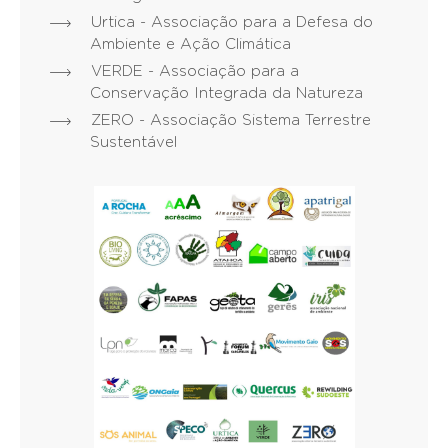
Urtica - Associação para a Defesa do
Ambiente e Ação Climática
VERDE - Associação para a
Conservação Integrada da Natureza
ZERO - Associação Sistema Terrestre
Sustentável