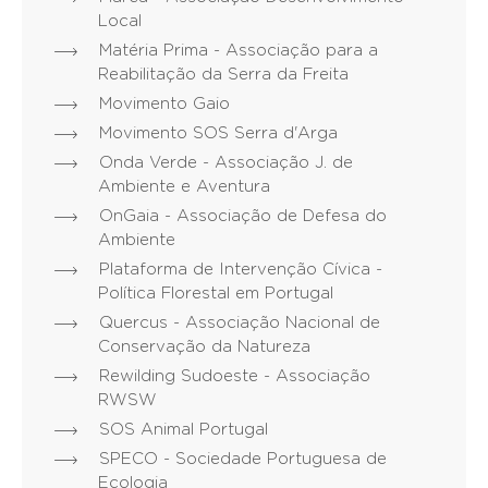
Local
Matéria Prima - Associação para a
Reabilitação da Serra da Freita
Movimento Gaio
Movimento SOS Serra d'Arga
Onda Verde - Associação J. de
Ambiente e Aventura
OnGaia - Associação de Defesa do
Ambiente
Plataforma de Intervenção Cívica -
Política Florestal em Portugal
Quercus - Associação Nacional de
Conservação da Natureza
Rewilding Sudoeste - Associação
RWSW
SOS Animal Portugal
SPECO - Sociedade Portuguesa de
Ecologia