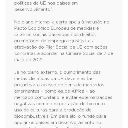
políticas da UE nos países em
desenvolvimento”.
No plano interno, a carta apela à inclusão no
Pacto Ecológico Europeu de medidas e
critérios sociais baseados nos direitos,
promotores de emprego e justiça, e à
efetivação do Pilar Social da UE com ações
concretas a acordar na Cimeira Social de 7 de
maio de 2021.
Já no plano externo, o cumprimento das
metas climáticas da UE devem evitar
prejudicar o acesso de bens de mercados
emergentes – como os de África – ao
mercado comunitário, e evitar externalizações
negativas como a exportação de lixo ou o
uso de culturas para a produção de
biocombustíveis. Em paralelo, o fundo para
apoiar os países em desenvolvimento no