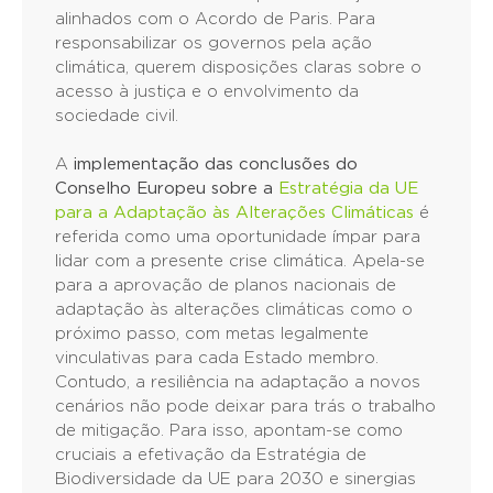
alinhados com o Acordo de Paris. Para
responsabilizar os governos pela ação
climática, querem disposições claras sobre o
acesso à justiça e o envolvimento da
sociedade civil.
A
implementação das conclusões do
Conselho Europeu sobre a
Estratégia da UE
para a Adaptação às Alterações Climáticas
é
referida como uma oportunidade ímpar para
lidar com a presente crise climática. Apela-se
para a aprovação de planos nacionais de
adaptação às alterações climáticas como o
próximo passo, com metas legalmente
vinculativas para cada Estado membro.
Contudo, a resiliência na adaptação a novos
cenários não pode deixar para trás o trabalho
de mitigação. Para isso, apontam-se como
cruciais a efetivação da Estratégia de
Biodiversidade da UE para 2030 e sinergias