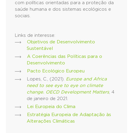
com políticas orientadas para a proteção da
saúde humana e dos sistemas ecológicos e
sociais.
Links de interesse:
Objetivos de Desenvolvimento
Sustentável
A Coerências das Políticas para o
Desenvolvimento
Pacto Ecológico Europeu
Lopes, C., (2021).
Europe and Africa
need to see eye to eye on climate
change. OECD Development Matters
, 4
de janeiro de 2021.
Lei Europeia do Clima
Estratégia Europeia de Adaptação às
Alterações Climáticas