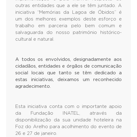
outras entidades que a ele se têm juntado. A
iniciativa “Memórias da Lagoa de Óbidos” é
um dos melhores exemplos deste esforço e
trabalho em parceria pelo bem comum e
salvaguarda do nosso património histórico-
cultural e natural.
A todos os envolvidos, designadamente aos
cidadãos, entidades e órgãos de comunicação
social locais que tanto se têm dedicado a
estas iniciativas, deixamos um reconhecido
agradecimento.
Esta iniciativa conta com o importante apoio
da Fundação INATEL, através da
disponibilização da sua unidade hoteleira na
Foz do Arelho para acolhimento do evento de
26 e 27 de janeiro.