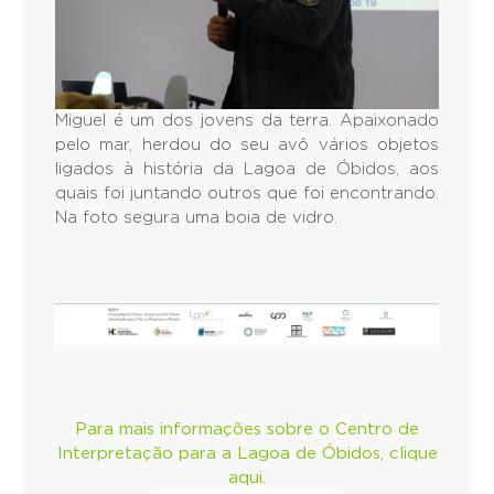
Miguel é um dos jovens da terra. Apaixonado
pelo mar, herdou do seu avô vários objetos
ligados à história da Lagoa de Óbidos, aos
quais foi juntando outros que foi encontrando.
Na foto segura uma boia de vidro.
Para mais informações sobre o Centro de
Interpretação para a Lagoa de Óbidos, clique
aqui.