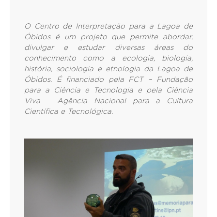
O Centro de Interpretação para a Lagoa de
Óbidos é um projeto que permite abordar,
divulgar e estudar diversas áreas do
conhecimento como a ecologia, biologia,
história, sociologia e etnologia da Lagoa de
Óbidos. É financiado pela FCT – Fundação
para a Ciência e Tecnologia e pela Ciência
Viva – Agência Nacional para a Cultura
Científica e Tecnológica.