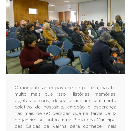
O momento antecipava-se de partilha, mas foi
muito mais que isso. Histórias, memórias,
objetos e sons, despertaram um sentimento
coletivo de nostalgia, emoção e esperança
nas mais de 60 pessoas que na tarde de 12
de janeiro se juntaram na Biblioteca Municipal
das Caldas da Rainha para conhecer mais