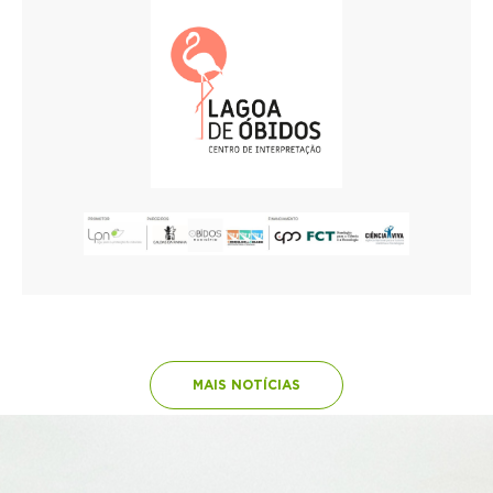
MAIS NOTÍCIAS