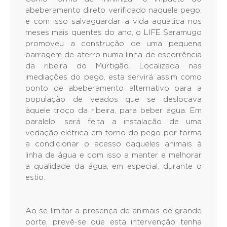
abeberamento direto verificado naquele pego,
e com isso salvaguardar a vida aquática nos
meses mais quentes do ano, o LIFE Saramugo
promoveu a construção de uma pequena
barragem de aterro numa linha de escorrência
da ribeira do Murtigão. Localizada nas
imediações do pego, esta servirá assim como
ponto de abeberamento alternativo para a
população de veados que se deslocava
àquele troço da ribeira, para beber água. Em
paralelo, será feita a instalação de uma
vedação elétrica em torno do pego por forma
a condicionar o acesso daqueles animais à
linha de água e com isso a manter e melhorar
a qualidade da água, em especial, durante o
estio.
Ao se limitar a presença de animais de grande
porte, prevê-se que esta intervenção tenha