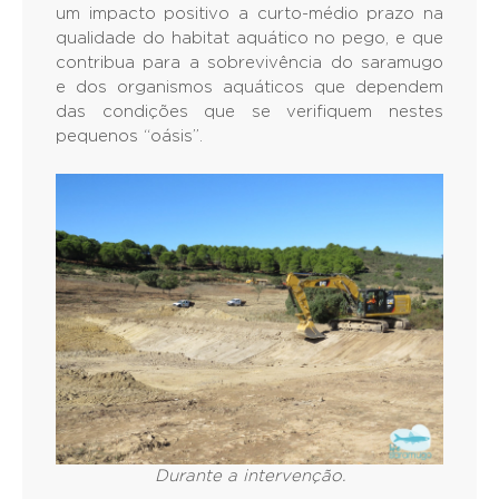
um impacto positivo a curto-médio prazo na
qualidade do habitat aquático no pego, e que
contribua para a sobrevivência do saramugo
e dos organismos aquáticos que dependem
das condições que se verifiquem nestes
pequenos “oásis”.
Durante a intervenção.