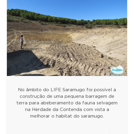
No âmbito do LIFE Saramugo foi possível a
construção de uma pequena barragem de
terra para abeberamento da fauna selvagem
na Herdade da Contenda com vista a
melhorar o habitat do saramugo.