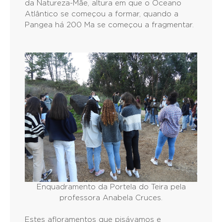
da Natureza-Mãe, altura em que o Oceano
Atlântico se começou a formar, quando a
Pangea há 200 Ma se começou a fragmentar.
Enquadramento da Portela do Teira pela
professora Anabela Cruces.
Estes afloramentos que pisávamos e