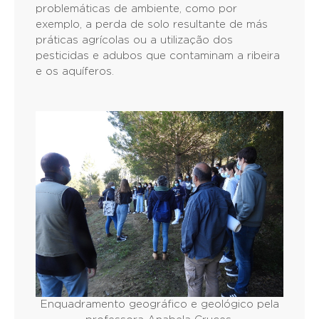
problemáticas de ambiente, como por
exemplo, a perda de solo resultante de más
práticas agrícolas ou a utilização dos
pesticidas e adubos que contaminam a ribeira
e os aquíferos.
Enquadramento geográfico e geológico pela