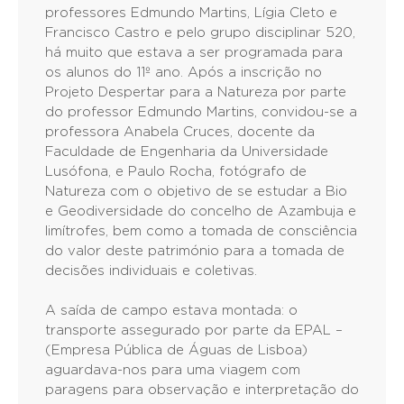
professores Edmundo Martins, Lígia Cleto e
Francisco Castro e pelo grupo disciplinar 520,
há muito que estava a ser programada para
os alunos do 11º ano. Após a inscrição no
Projeto Despertar para a Natureza por parte
do professor Edmundo Martins, convidou-se a
professora Anabela Cruces, docente da
Faculdade de Engenharia da Universidade
Lusófona, e Paulo Rocha, fotógrafo de
Natureza com o objetivo de se estudar a Bio
e Geodiversidade do concelho de Azambuja e
limítrofes, bem como a tomada de consciência
do valor deste património para a tomada de
decisões individuais e coletivas.
A saída de campo estava montada: o
transporte assegurado por parte da EPAL –
(Empresa Pública de Águas de Lisboa)
aguardava-nos para uma viagem com
paragens para observação e interpretação do