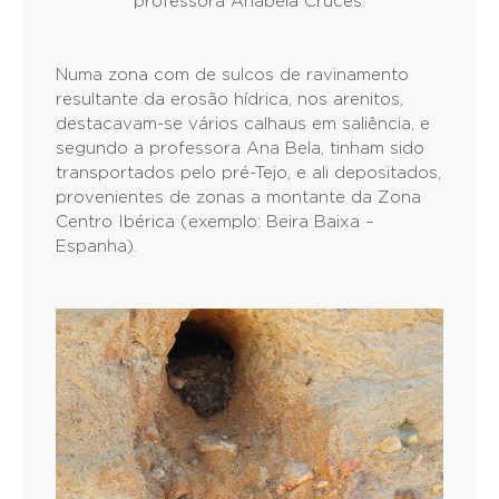
professora Anabela Cruces.
Numa zona com de sulcos de ravinamento
resultante da erosão hídrica, nos arenitos,
destacavam-se vários calhaus em saliência, e
segundo a professora Ana Bela, tinham sido
transportados pelo pré-Tejo, e ali depositados,
provenientes de zonas a montante da Zona
Centro Ibérica (exemplo: Beira Baixa –
Espanha).