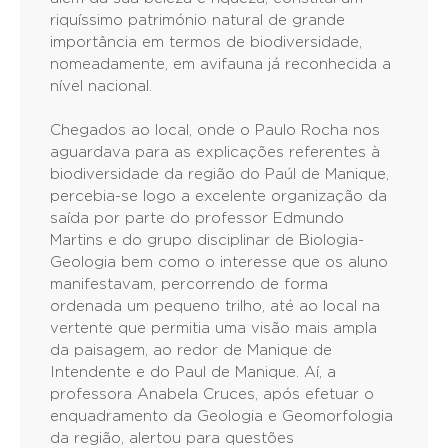
riquíssimo património natural de grande
importância em termos de biodiversidade,
nomeadamente, em avifauna já reconhecida a
nível nacional.
Chegados ao local, onde o Paulo Rocha nos
aguardava para as explicações referentes à
biodiversidade da região do Paúl de Manique,
percebia-se logo a excelente organização da
saída por parte do professor Edmundo
Martins e do grupo disciplinar de Biologia-
Geologia bem como o interesse que os aluno
manifestavam, percorrendo de forma
ordenada um pequeno trilho, até ao local na
vertente que permitia uma visão mais ampla
da paisagem, ao redor de Manique de
Intendente e do Paul de Manique. Aí, a
professora Anabela Cruces, após efetuar o
enquadramento da Geologia e Geomorfologia
da região, alertou para questões