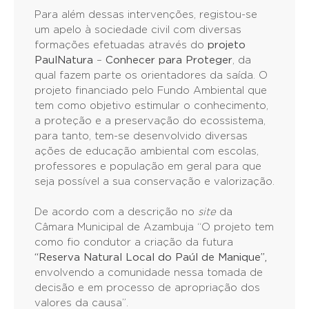
Para além dessas intervenções, registou-se
um apelo à sociedade civil com diversas
formações efetuadas através do
projeto
PaulNatura
–
Conhecer para Proteger
, da
qual fazem parte os orientadores da saída. O
projeto financiado pelo Fundo Ambiental que
tem como objetivo estimular o conhecimento,
a proteção e a preservação do ecossistema,
para tanto, tem-se desenvolvido diversas
ações de educação ambiental com escolas,
professores e população em geral para que
seja possível a sua conservação e valorização.
De acordo com a descrição no
site
da
Câmara Municipal de Azambuja “O projeto tem
como fio condutor a criação da futura
“Reserva Natural Local do Paúl de Manique”,
envolvendo a comunidade nessa tomada de
decisão e em processo de apropriação dos
valores da causa”.