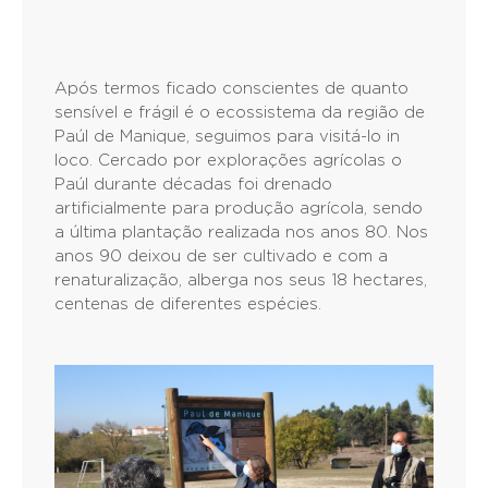
Após termos ficado conscientes de quanto
sensível e frágil é o ecossistema da região de
Paúl de Manique, seguimos para visitá-lo in
loco. Cercado por explorações agrícolas o
Paúl durante décadas foi drenado
artificialmente para produção agrícola, sendo
a última plantação realizada nos anos 80. Nos
anos 90 deixou de ser cultivado e com a
renaturalização, alberga nos seus 18 hectares,
centenas de diferentes espécies.