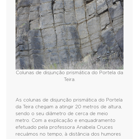
Colunas de disjunção prismática do Portela da
Teira.
As colunas de disjunção prismática do Portela
da Teira chegam a atingir 20 metros de altura,
sendo o seu diâmetro de cerca de meio
metro. Com a explicação e enquadramento
efetuado pela professora Anabela Cruces
recuámos no tempo, à distância dos humores