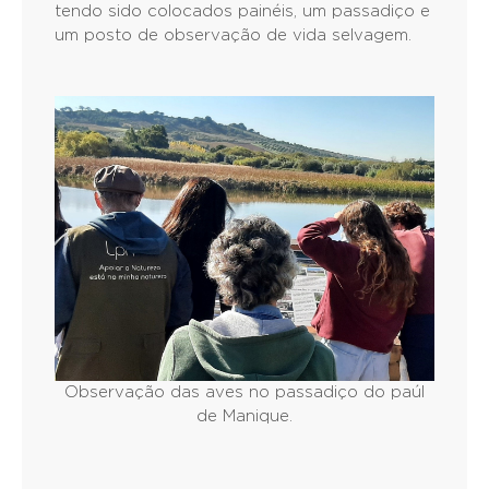
tendo sido colocados painéis, um passadiço e
um posto de observação de vida selvagem.
Observação das aves no passadiço do paúl
de Manique.