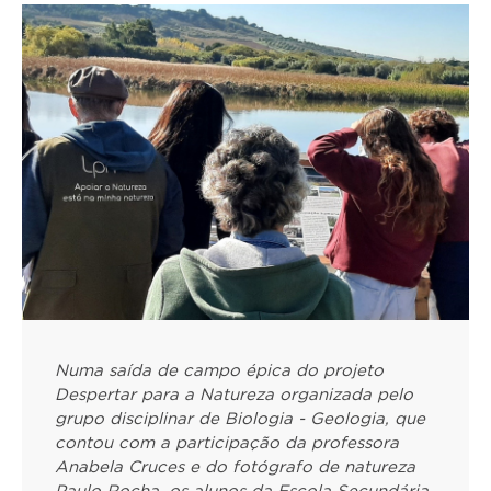
Numa saída de campo épica do projeto
Despertar para a Natureza organizada pelo
grupo disciplinar de Biologia - Geologia, que
contou com a participação da professora
Anabela Cruces e do fotógrafo de natureza