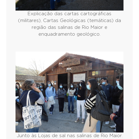
Explicação das cartas cartográficas
(militares), Cartas Geológicas (temáticas) da
região das salinas de Rio Maior e
enquadramento geológico.
Junto às Lojas de sal nas salinas de Rio Maior.