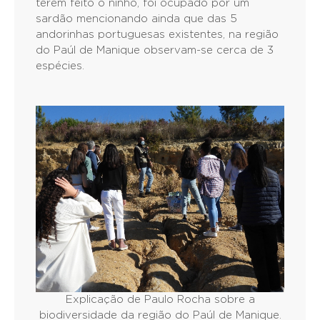
terem feito o ninho, foi ocupado por um
sardão mencionando ainda que das 5
andorinhas portuguesas existentes, na região
do Paúl de Manique observam-se cerca de 3
espécies.
Explicação de Paulo Rocha sobre a
biodiversidade da região do Paúl de Manique.