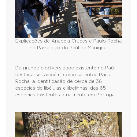
Explicações de Anabela Cruces e Paulo Rocha
no Passadiço do Paúl de Manique.
Da grande biodiversidade existente no Paúl,
destaca-se também, como salientou Paulo
Rocha, a identificação de cerca de 36
espécies de libélulas e libelinhas, das 65
espécies existentes atualmente em Portugal.