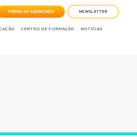
TORNE-SE ASSOCIADO
NEWSLETTER
CAÇÃO
CENTRO DE FORMAÇÃO
NOTÍCIAS