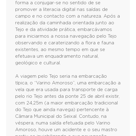
forma a conjugar-se no sentido de se
promover a literacia digital nas saídas de
campo e no contacto com a natureza. Após a
realização da caminhada orientada junto ao
Tejo e da atividade prática, embarcávamos
para iniciarmos a nossa navegação pelo Tejo
observando e caraterizando a flora e fauna
existentes, ao mesmo tempo em que se
efetuava um enquadramento natural,
geológico e cultural.
A viagem pelo Tejo seria na embarcação
típica, o “Varino Amoroso”, uma embarcação a
vela que era usada para transporte de carga
pelo rio Tejo antes da ponte 25 de abril existir,
com 24,25m (a maior embarcação tradicional
do Tejo que ainda navega) pertencente à
Câmara Municipal do Seixal. Contudo, na
véspera, numa saída efetuada pelo Varino
Amoroso, houve um acidente e o seu mastro