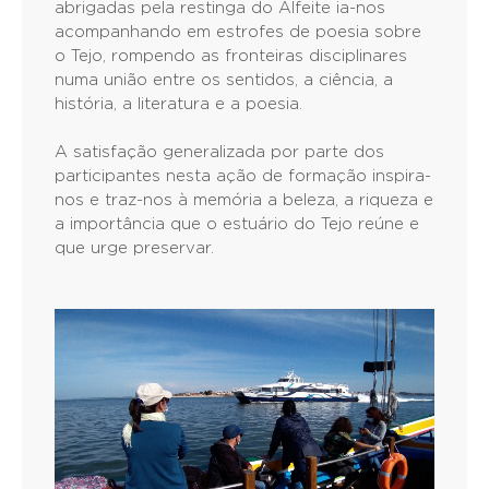
abrigadas pela restinga do Alfeite ia-nos
acompanhando em estrofes de poesia sobre
o Tejo, rompendo as fronteiras disciplinares
numa união entre os sentidos, a ciência, a
história, a literatura e a poesia.
A satisfação generalizada por parte dos
participantes nesta ação de formação inspira-
nos e traz-nos à memória a beleza, a riqueza e
a importância que o estuário do Tejo reúne e
que urge preservar.