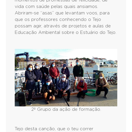
momentos de promessas de felicidade, de
vida com saúde pelas quais ansiamos.
Abriram-se “asas” que levantam voos, para
que os professores conhecendo o Tejo
possam agir, através de projetos e aulas de
Educação Ambiental sobre o Estuário do Tejo.
2º Grupo da ação de formação.
Tejo desta canção, que o teu correr