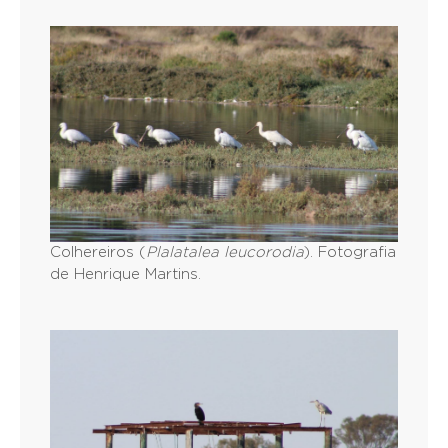
Colhereiros (
Plalatalea leucorodia
). Fotografia
de Henrique Martins.