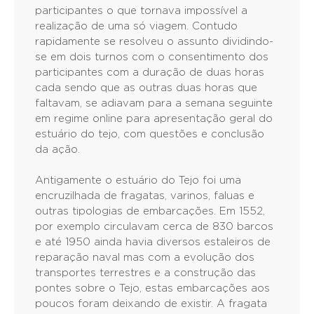
participantes o que tornava impossível a
realização de uma só viagem. Contudo
rapidamente se resolveu o assunto dividindo-
se em dois turnos com o consentimento dos
participantes com a duração de duas horas
cada sendo que as outras duas horas que
faltavam, se adiavam para a semana seguinte
em regime online para apresentação geral do
estuário do tejo, com questões e conclusão
da ação.
Antigamente o estuário do Tejo foi uma
encruzilhada de fragatas, varinos, faluas e
outras tipologias de embarcações. Em 1552,
por exemplo circulavam cerca de 830 barcos
e até 1950 ainda havia diversos estaleiros de
reparação naval mas com a evolução dos
transportes terrestres e a construção das
pontes sobre o Tejo, estas embarcações aos
poucos foram deixando de existir. A fragata