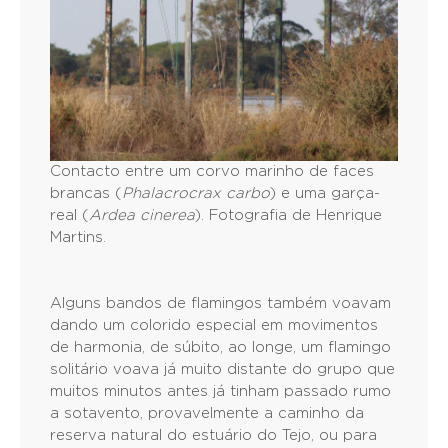
Contacto entre um corvo marinho de faces
brancas (
Phalacrocrax carbo
) e uma garça-
real (
Ardea cinerea
). Fotografia de Henrique
Martins.
Alguns bandos de flamingos também voavam
dando um colorido especial em movimentos
de harmonia, de súbito, ao longe, um flamingo
solitário voava já muito distante do grupo que
muitos minutos antes já tinham passado rumo
a sotavento, provavelmente a caminho da
reserva natural do estuário do Tejo, ou para