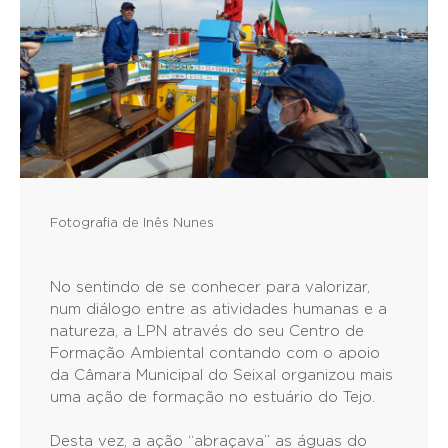
Fotografia de Inês Nunes
No sentindo de se conhecer para valorizar,
num diálogo entre as atividades humanas e a
natureza, a LPN através do seu Centro de
Formação Ambiental contando com o apoio
da Câmara Municipal do Seixal organizou mais
uma ação de formação no estuário do Tejo.
Desta vez, a ação “abraçava” as águas do