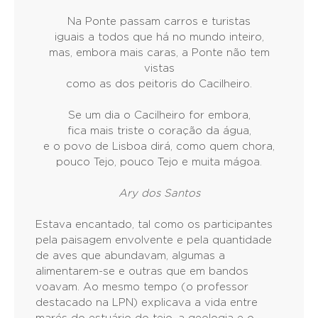
Na Ponte passam carros e turistas
iguais a todos que há no mundo inteiro,
mas, embora mais caras, a Ponte não tem
vistas
como as dos peitoris do Cacilheiro.
Se um dia o Cacilheiro for embora,
fica mais triste o coração da água,
e o povo de Lisboa dirá, como quem chora,
pouco Tejo, pouco Tejo e muita mágoa.
Ary dos Santos
Estava encantado, tal como os participantes
pela paisagem envolvente e pela quantidade
de aves que abundavam, algumas a
alimentarem-se e outras que em bandos
voavam. Ao mesmo tempo (o professor
destacado na LPN) explicava a vida entre