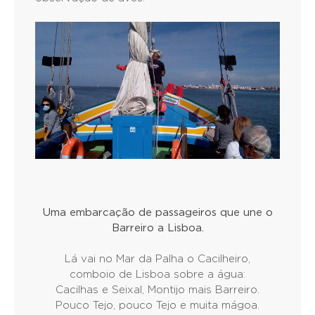
Uma embarcação de passageiros que une o
Barreiro a Lisboa.
Lá vai no Mar da Palha o Cacilheiro,
comboio de Lisboa sobre a água:
Cacilhas e Seixal, Montijo mais Barreiro.
Pouco Tejo, pouco Tejo e muita mágoa.