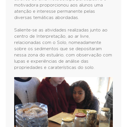
motivadora proporcionou aos alunos uma
atenção e interesse permanente pelas
diversas temáticas abordadas.
Saliente-se as atividades realizadas junto ao
centro de Interpretação, ao ar livre,
relacionadas com o Solo, nomeadamente
sobre os sedimentos que se depositaram
nessa zona do estuário, com observação com
lupas e experiências de análise das
propriedades e caraterísticas do solo.