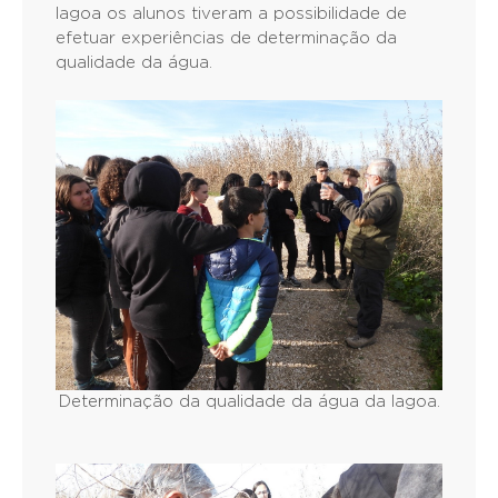
Ao longo do percurso junto às margens da
lagoa os alunos tiveram a possibilidade de
efetuar experiências de determinação da
qualidade da água.
Determinação da qualidade da água da lagoa.