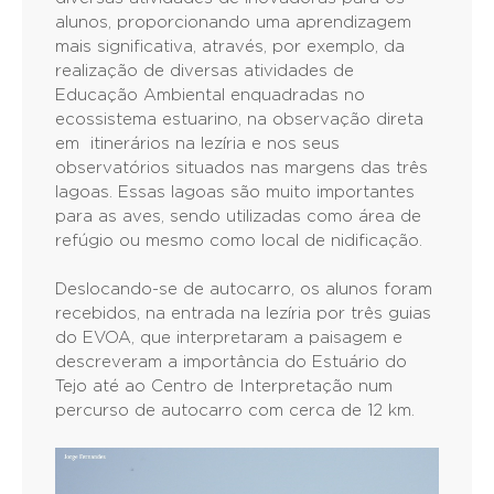
alunos, proporcionando uma aprendizagem
mais significativa, através, por exemplo, da
realização de diversas atividades de
Educação Ambiental enquadradas no
ecossistema estuarino, na observação direta
em itinerários na lezíria e nos seus
observatórios situados nas margens das três
lagoas. Essas lagoas são muito importantes
para as aves, sendo utilizadas como área de
refúgio ou mesmo como local de nidificação.
Deslocando-se de autocarro, os alunos foram
recebidos, na entrada na lezíria por três guias
do EVOA, que interpretaram a paisagem e
descreveram a importância do Estuário do
Tejo até ao Centro de Interpretação num
percurso de autocarro com cerca de 12 km.