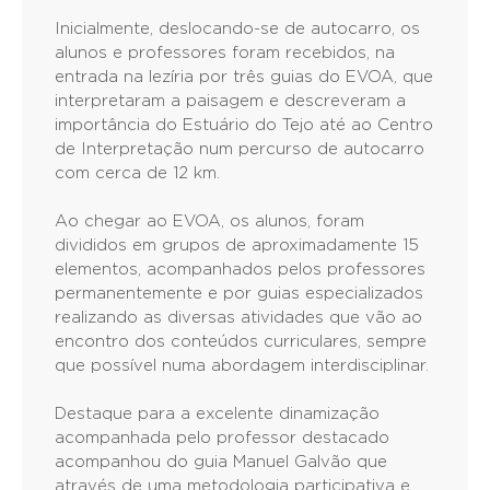
Inicialmente, deslocando-se de autocarro, os
alunos e professores foram recebidos, na
entrada na lezíria por três guias do EVOA, que
interpretaram a paisagem e descreveram a
importância do Estuário do Tejo até ao Centro
de Interpretação num percurso de autocarro
com cerca de 12 km.
Ao chegar ao EVOA, os alunos, foram
divididos em grupos de aproximadamente 15
elementos, acompanhados pelos professores
permanentemente e por guias especializados
realizando as diversas atividades que vão ao
encontro dos conteúdos curriculares, sempre
que possível numa abordagem interdisciplinar.
Destaque para a excelente dinamização
acompanhada pelo professor destacado
acompanhou do guia Manuel Galvão que
através de uma metodologia participativa e