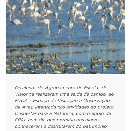
Os alunos do Agrupamento de Escolas de
Vialonga realizaram uma saída de campo, ao
EVOA – Espaço de Visitação e Observação
de Aves, integrada nas atividades do projeto
Despertar para a Natureza, com o apoio da
EPAL num dia que permitiu aos alunos
conhecerem e desfrutarem do património