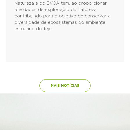
a importância que o Projeto Despertar para a
Natureza e do EVOA têm, ao proporcionar
atividades de exploração da natureza
contribuindo para o objetivo de conservar a
diversidade de ecossistemas do ambiente
estuarino do Tejo.
MAIS NOTÍCIAS