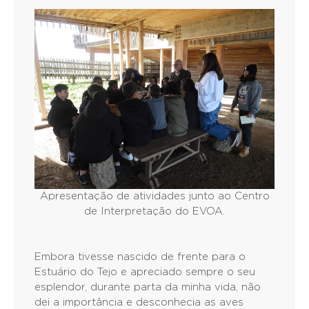
Apresentação de atividades junto ao Centro
de Interpretação do EVOA.
Embora tivesse nascido de frente para o
Estuário do Tejo e apreciado sempre o seu
esplendor, durante parta da minha vida, não
dei a importância e desconhecia as aves