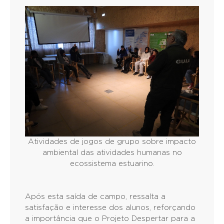
Atividades de jogos de grupo sobre impacto
ambiental das atividades humanas no
ecossistema estuarino.
Após esta saída de campo, ressalta a
satisfação e interesse dos alunos, reforçando