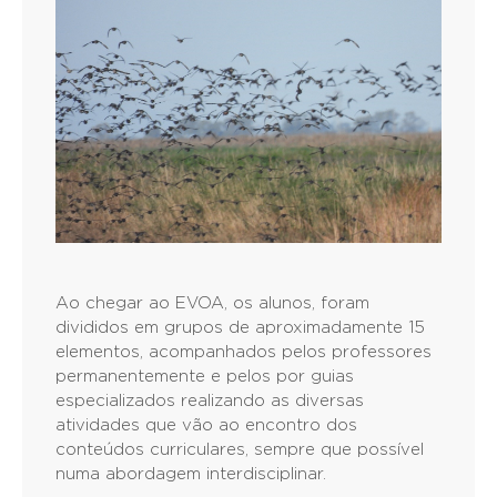
Ao chegar ao EVOA, os alunos, foram
divididos em grupos de aproximadamente 15
elementos, acompanhados pelos professores
permanentemente e pelos por guias
especializados realizando as diversas
atividades que vão ao encontro dos
conteúdos curriculares, sempre que possível
numa abordagem interdisciplinar.