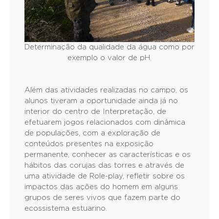
Determinação da qualidade da água como por
exemplo o valor de pH.
Além das atividades realizadas no campo, os
alunos tiveram a oportunidade ainda já no
interior do centro de Interpretação, de
efetuarem jogos relacionados com dinâmica
de populações, com a exploração de
conteúdos presentes na exposição
permanente, conhecer as características e os
hábitos das corujas das torres e através de
uma atividade de Role-play, refletir sobre os
impactos das ações do homem em alguns
grupos de seres vivos que fazem parte do
ecossistema estuarino.