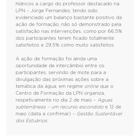
hídricos a cargo do professor destacado na
LPN – Jorge Fernandes, tendo sido
evidenciado um balanço bastante positivo da
ação de formação, não só demonstrado pela
satisfação nas intervenções, como por 66,5%
dos participantes terem ficado totalmente
satisfeitos e 29,5% como muito satisfeitos.
A ação de formação foi ainda uma
oportunidade de intercâmbio entre os
participantes, servindo de mote para a
divulgação das próximas ações sobre a
temática da água, em regime
online
que o
Centro de Formação da LPN organiza,
respetivamente no dia 2 de maio –
Aguas
subterrâneas – um recurso escondido
e 12 de
maio (data a confrimar) –
Gestão Sustentável
dos Estuários
.