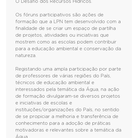
O Desafio dos Recursos Hídricos.
Os fóruns participativos são ações de
formação que a LPN tem desenvolvido com a
finalidade de se criar um espaço de partilha
de projetos, atividades ou iniciativas que
mostrem como as escolas podem contribuir
para a educação ambiental e conservação da
natureza.
Registando uma ampla participação por parte
de professores de várias regiões do País,
técnicos de educação ambiental e
interessados pela temática da Água, na ação
de formação divulgaram-se diversos projetos
e iniciativas de escolas e
instituições/organizações do País, no sentido
de se propiciar a melhoria e transferência de
conhecimento para a adoção de práticas
motivadoras e relevantes sobre a temática da
Água.