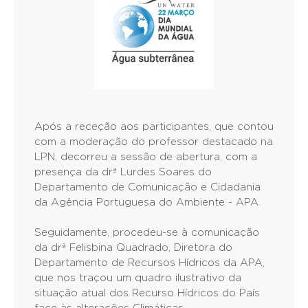
Após a receção aos participantes, que contou
com a moderação do professor destacado na
LPN, decorreu a sessão de abertura, com a
presença da drª Lurdes Soares do
Departamento de Comunicação e Cidadania
da Agência Portuguesa do Ambiente - APA.
Seguidamente, procedeu-se à comunicação
da drª Felisbina Quadrado, Diretora do
Departamento de Recursos Hídricos da APA,
que nos traçou um quadro ilustrativo da
situação atual dos Recurso Hídricos do País