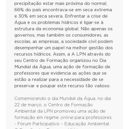
precipitação estar mais próxima do normal,
66% do país encontrava-se em seca extrema
e 30% em seca severa. Enfrentar a crise de
Água e os problemas hídricos é ligar-se à
estrutura da economia global. Não apenas os
governos, mas também os consumidores, as
escolas, as empresas, a sociedade civil podem
desempenhar um papel na melhor gestão dos
recursos hídricos. Assim, a A LPN através do
seu Centro de Formação organizou no Dia
Mundial da Água, uma ação de formação de
professores que evidencia as ações que se
estão a realizar para a necessidade de se
preservar e poupar este recurso tão valioso.
Comemorando o dia Mundial da Água, no dia
22 de março, o Centro de Formação
Ambiental da LPN promoveu uma ação de
formação em regime
online
para professores
- Fórum Participativo – Educação Ambiental: