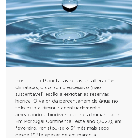
Por todo o Planeta, as secas, as alterações
climáticas, o consumo excessivo (não
sustentável) estão a esgotar as reservas
hídrica. O valor da percentagem de água no
solo está a diminuir acentuadamente
ameaçando a biodiversidade e a humanidade.
Em Portugal Continental, este ano (2022), em
fevereiro, registou-se o 3º mês mais seco
desde 1931e apesar de em março a