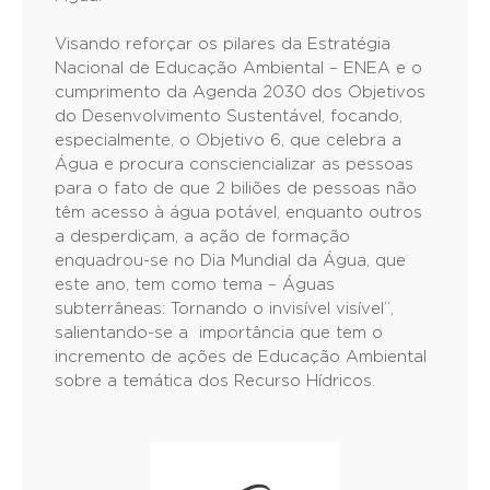
Visando reforçar os pilares da Estratégia
Nacional de Educação Ambiental – ENEA e o
cumprimento da Agenda 2030 dos Objetivos
do Desenvolvimento Sustentável, focando,
especialmente, o Objetivo 6, que celebra a
Água e procura consciencializar as pessoas
para o fato de que 2 biliões de pessoas não
têm acesso à água potável, enquanto outros
a desperdiçam, a ação de formação
enquadrou-se no Dia Mundial da Água, que
este ano, tem como tema – Águas
subterrâneas: Tornando o invisível visível”,
salientando-se a importância que tem o
incremento de ações de Educação Ambiental
sobre a temática dos Recurso Hídricos.