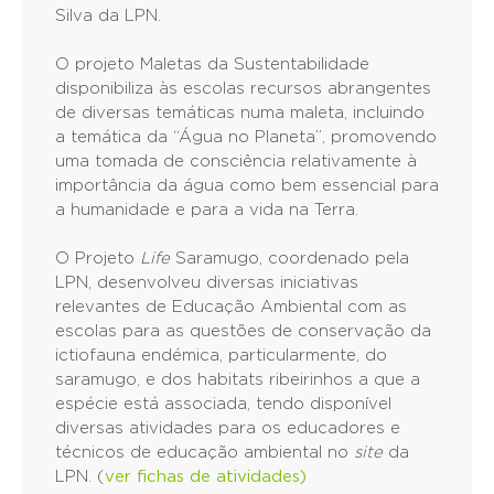
Silva da LPN.
O projeto Maletas da Sustentabilidade
disponibiliza às escolas recursos abrangentes
de diversas temáticas numa maleta, incluindo
a temática da “Água no Planeta”, promovendo
uma tomada de consciência relativamente à
importância da água como bem essencial para
a humanidade e para a vida na Terra.
O Projeto
Life
Saramugo, coordenado pela
LPN, desenvolveu diversas iniciativas
relevantes de Educação Ambiental com as
escolas para as questões de conservação da
ictiofauna endémica, particularmente, do
saramugo, e dos habitats ribeirinhos a que a
espécie está associada, tendo disponível
diversas atividades para os educadores e
técnicos de educação ambiental no
site
da
LPN. (
ver fichas de atividades)