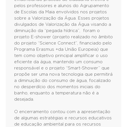
pelos professores e alunos do Agrupamento
de Escolas da Maia envolvidos nos projetos
sobre a Valorização da Água. Esses projetos
divulgados de Valorização da Água visando a
diminuição da “pegada hídrica”, foram o
projeto E-shower (projeto realizado no âmbito
do projeto “Science Connect”, financiado pelo
Programa Erasmus +da União Europeia) que
tem como objetivo principal amplificar o uso
eficiente da água, mantendo um consumo
responsável e o projeto “Smart-Shower” que
propõe ser uma nova tecnologia que permitirá
a diminuição do consumo de água, focalizado
no desperdício dos momentos iniciais do
banho, enquanto a temperatura não é a
desejada.
O encerramento contou com a apresentação
de algumas estratégias e recursos educativos
de educação ambiental para os recursos