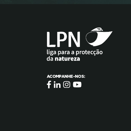
ACOMPANHE-NOS: