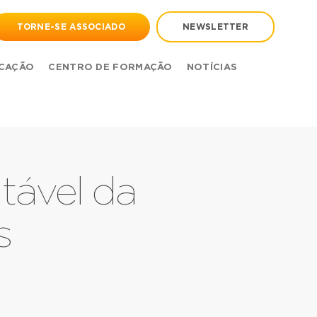
TORNE-SE ASSOCIADO
NEWSLETTER
CAÇÃO
CENTRO DE FORMAÇÃO
NOTÍCIAS
tável da
s