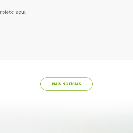
rojeto
aqui
.
MAIS NOTÍCIAS