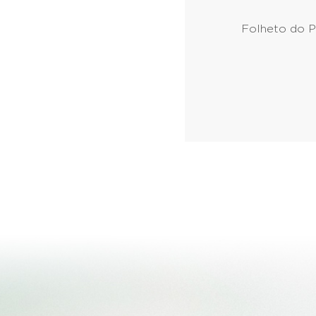
Folheto do P