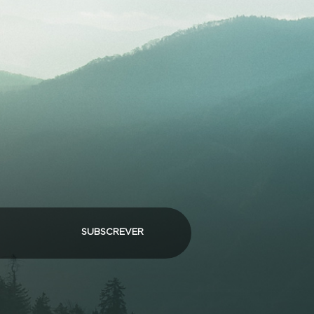
SUBSCREVER