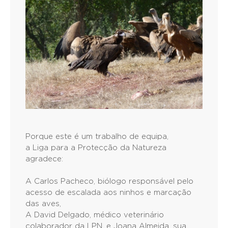
Porque este é um trabalho de equipa,
a Liga para a Protecção da Natureza
agradece:
A Carlos Pacheco, biólogo responsável pelo
acesso de escalada aos ninhos e marcação
das aves,
A David Delgado, médico veterinário
colaborador da LPN, e Joana Almeida, sua