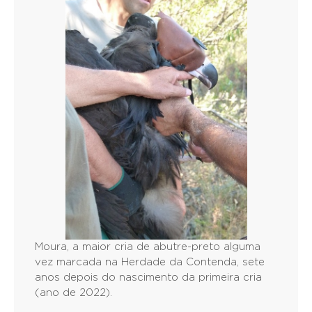
Moura, a maior cria de abutre-preto alguma
vez marcada na Herdade da Contenda, sete
anos depois do nascimento da primeira cria
(ano de 2022).