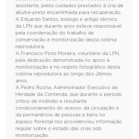
assistente, pelos cuidados prestados à cria de
abutre-preto encaminhada para recuperação,
A Eduardo Santos, biólogo e antigo técnico
da LPN que durante anos esteve responsável
pela coordenação do trabalho de
conservação e monitorização desta colónia
reprodutora,
A Francisco Pinto Moreira, voluntário da LPN,
pela dedicação demonstrada no apoio à
monitorização e no registo fotográfico desta
colónia reprodutora ao longo dos últimos
anos,
A Pedro Rocha, Administrador Executivo da
Herdade da Contenda, que durante o período
crítico de incêndio e resultante
condicionamento do acesso, da circulação e
da permanência de pessoas e bens no
espaço florestal nos providenciou informação
regular sobre o estado das crias sob
monitorização,