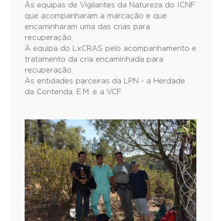
Às equipas de Vigilantes da Natureza do ICNF
que acompanharam a marcação e que
encaminharam uma das crias para
recuperação,
À equipa do LxCRAS pelo acompanhamento e
tratamento da cria encaminhada para
recuperação,
Às entidades parceiras da LPN - a Herdade
da Contenda, E.M. e a VCF.