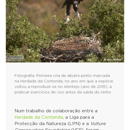
Fotografia: Primeira cria de abutre-preto marcada
na Herdade da Contenda, no ano em que a espécie
voltou a reproduzir-se no Alentejo (ano de 2015), a
praticar exercícios de voo antes da saída do ninho
Num trabalho de colaboração entre a
Herdade da Contenda
, a Liga para a
Protecção da Natureza (LPN) e a
Vulture