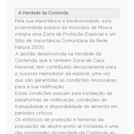
A Herdade da Contenda
Pela sua importância e biodiversidade, esta
propriedade pública do município de Moura
integra uma Zona de Proteção Especial e um
Sítio de Importância Comunitária da Rede
Natura 2000.
A gestão desenvolvida na Herdade da
Contenda, que é também Zona de Caça
Nacional, tem contribuído decisivamente para
o sucesso reprodutor da espécie, uma vez
que são garantidas as condições necessárias
para a sua nidificação.
Estas condições passam pela instalação de
plataformas de nidificação, condições de
tranquilidade e disponibilidade de alimento em
períodos críticos.
Os esforços de proteção e fomento da
população de abutre-preto ali instalada é uma
das prioridades da Herdade da Contenda ao