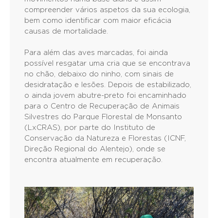
compreender vários aspetos da sua ecologia,
bem como identificar com maior eficácia
causas de mortalidade.
Para além das aves marcadas, foi ainda
possível resgatar uma cria que se encontrava
no chão, debaixo do ninho, com sinais de
desidratação e lesões. Depois de estabilizado,
o ainda jovem abutre-preto foi encaminhado
para o Centro de Recuperação de Animais
Silvestres do Parque Florestal de Monsanto
(LxCRAS), por parte do Instituto de
Conservação da Natureza e Florestas (ICNF,
Direção Regional do Alentejo), onde se
encontra atualmente em recuperação.