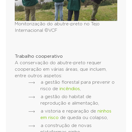
Monitorização do abutre-preto no Tejo
Internacional ©VCF
Trabalho cooperativo
A conservação do abutre-preto requer
cooperação em várias áreas, que incluem,
entre outros aspetos:
a gestão florestal para prevenir o
risco de
incêndios
,
a gestão do habitat de
reprodução e alimentação,
a vistoria e reparação de
ninhos
em risco
de queda ou colapso,
a construção de novas