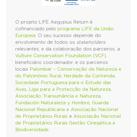
O projeto LIFE Aegypius Return é
cofinanciado pelo
programa LIFE da União
Europeia
. O seu sucesso depende do
envolvimento de todos os
stakeholders
relevantes, e da colaboração dos parceiros, a
Vulture Conservation Foundation (VCF)
,
beneficiário coordenador, e os parceiros
locais
Palombar – Conservação da Natureza e
do Património Rural
,
Herdade da Contenda
,
Sociedade Portuguesa para o Estudo das
Aves
,
Liga para a Protecção da Natureza
,
Associação Transumância e Natureza
,
Fundación Naturaleza y Hombre
,
Guarda
Nacional Republicana e Associação Nacional
de Proprietários Rurais
e
Associação Nacional
de Proprietários Rurais Gestão Cinegética e
Biodiversidade
.