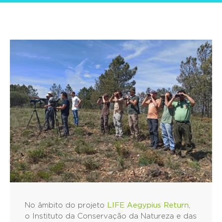
No âmbito do projeto
LIFE Aegypius Return
,
o Instituto da Conservação da Natureza e das