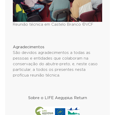
Reunião técnica em Castelo Branco ©VCF
Agradecimentos
São devidos agradecimentos a todas as
pessoas e entidades que colaboram na
conservação do abutre-preto, e, neste caso
particular, a todos os presentes nesta
profícua reunião técnica.
Sobre o LIFE Aegypius Return