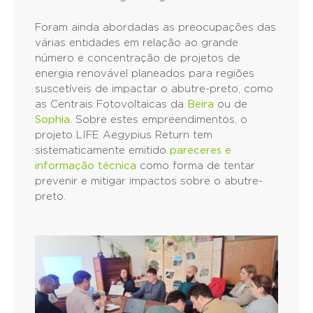
Foram ainda abordadas as preocupações das
várias entidades em relação ao grande
número e concentração de projetos de
energia renovável planeados para regiões
suscetíveis de impactar o abutre-preto, como
as Centrais Fotovoltaicas da
Beira
ou de
Sophia
. Sobre estes empreendimentos, o
projeto LIFE Aegypius Return tem
sistematicamente emitido
pareceres e
informação técnica
como forma de tentar
prevenir e mitigar impactos sobre o abutre-
preto.