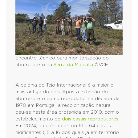
Encontro técnico para monitorização do
abutre-preto na
Serra da Malcata
©VCF
A colónia do Tejo Internacional é a maior e
mais antiga do país. Após a extinção do
abutre-preto como reprodutor na década de
1970 em Portugal, a recolonização natural
deu-se nesta área protegida em 2010, com o
estabelecimento de
dois casais reprodutores
.
Em 2024, a colónia contou 61 a 64 casais
nidificantes (15 a 16 dos quais já em território