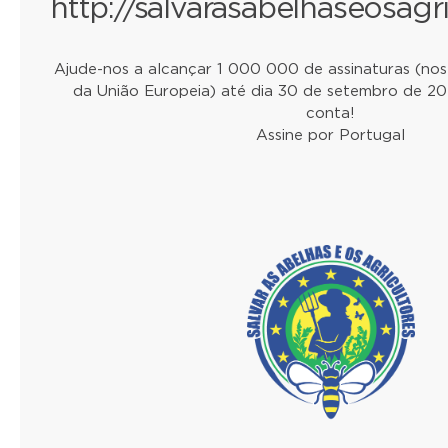
http://salvarasabelhaseosagri
Ajude-nos a alcançar 1 000 000 de assinaturas (no
da União Europeia) até dia 30 de setembro de 20
conta!
Assine por Portugal