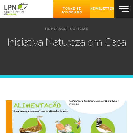
TORNE-SE
NEWSLETTER
ASSOCIADO
HOMEPAGE
|
NOTÍCIAS
Iniciativa Natureza em Casa
24.03.2020