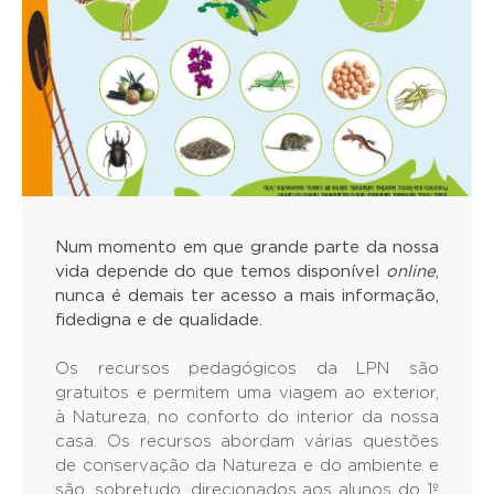
Num momento em que grande parte da nossa
vida depende do que temos disponível
online
,
nunca é demais ter acesso a mais informação,
fidedigna e de qualidade.
Os recursos pedagógicos da LPN são
gratuitos e permitem uma viagem ao exterior,
à Natureza, no conforto do interior da nossa
casa. Os recursos abordam várias questões
de conservação da Natureza e do ambiente e
são, sobretudo, direcionados aos alunos do 1º