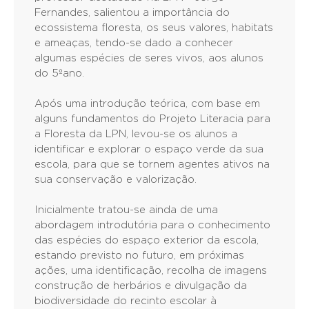
Fernandes, salientou a importância do
ecossistema floresta, os seus valores, habitats
e ameaças, tendo-se dado a conhecer
algumas espécies de seres vivos, aos alunos
do 5ºano.
Após uma introdução teórica, com base em
alguns fundamentos do Projeto Literacia para
a Floresta da LPN, levou-se os alunos a
identificar e explorar o espaço verde da sua
escola, para que se tornem agentes ativos na
sua conservação e valorização.
Inicialmente tratou-se ainda de uma
abordagem introdutória para o conhecimento
das espécies do espaço exterior da escola,
estando previsto no futuro, em próximas
ações, uma identificação, recolha de imagens
construção de herbários e divulgação da
biodiversidade do recinto escolar à