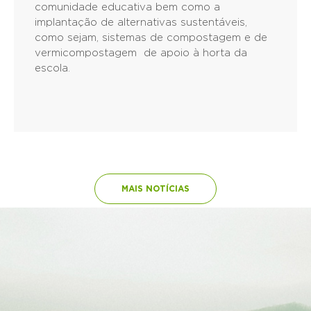
comunidade educativa bem como a
implantação de alternativas sustentáveis,
como sejam, sistemas de compostagem e de
vermicompostagem de apoio à horta da
escola.
MAIS NOTÍCIAS