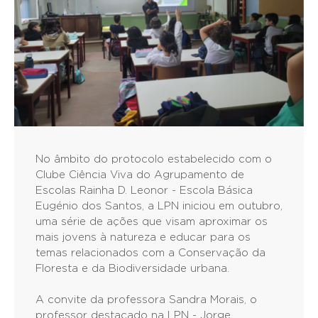
No âmbito do protocolo estabelecido com o
Clube Ciência Viva do Agrupamento de
Escolas Rainha D. Leonor - Escola Básica
Eugénio dos Santos, a LPN iniciou em outubro,
uma série de ações que visam aproximar os
mais jovens à natureza e educar para os
temas relacionados com a Conservação da
Floresta e da Biodiversidade urbana.
A convite da professora Sandra Morais, o
professor destacado na LPN - Jorge