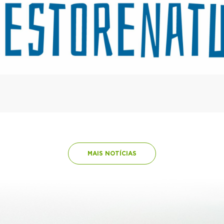
MAIS NOTÍCIAS