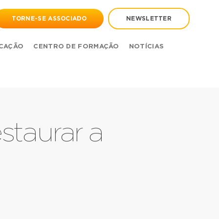
TORNE-SE ASSOCIADO
NEWSLETTER
CAÇÃO
CENTRO DE FORMAÇÃO
NOTÍCIAS
taurar a