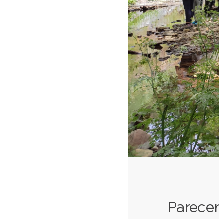
Parecer