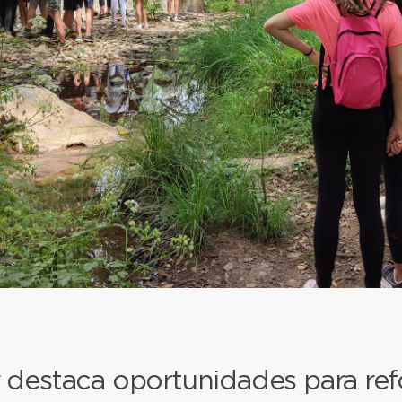
 destaca oportunidades para ref