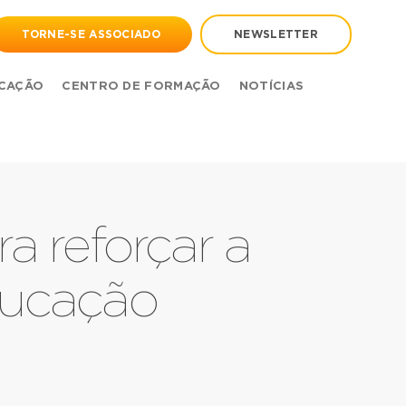
TORNE-SE ASSOCIADO
NEWSLETTER
CAÇÃO
CENTRO DE FORMAÇÃO
NOTÍCIAS
a reforçar a
ducação