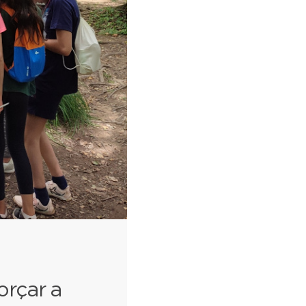
orçar a