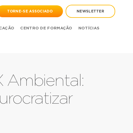
TORNE-SE ASSOCIADO
NEWSLETTER
CAÇÃO
CENTRO DE FORMAÇÃO
NOTÍCIAS
Ambiental:
rocratizar