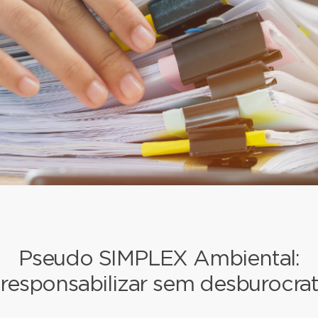
Pseudo SIMPLEX Ambiental:
responsabilizar sem desburocrat