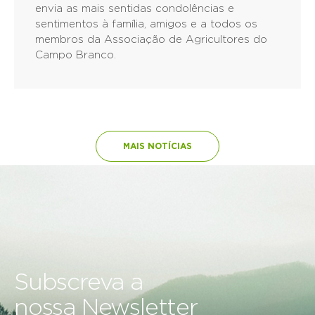
envia as mais sentidas condolências e
sentimentos à família, amigos e a todos os
membros da Associação de Agricultores do
Campo Branco.
MAIS NOTÍCIAS
Subscreva a
nossa Newsletter