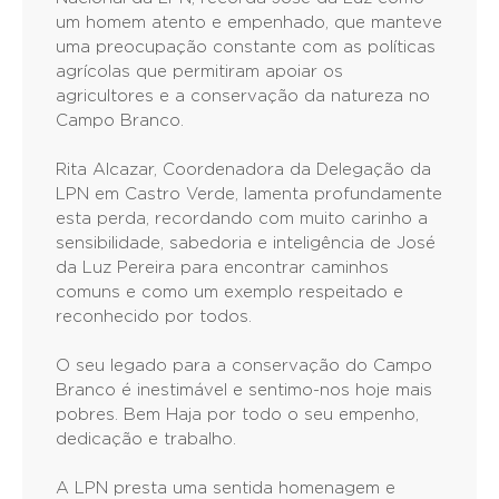
um homem atento e empenhado, que manteve
uma preocupação constante com as políticas
agrícolas que permitiram apoiar os
agricultores e a conservação da natureza no
Campo Branco.
Rita Alcazar, Coordenadora da Delegação da
LPN em Castro Verde, lamenta profundamente
esta perda, recordando com muito carinho a
sensibilidade, sabedoria e inteligência de José
da Luz Pereira para encontrar caminhos
comuns e como um exemplo respeitado e
reconhecido por todos.
O seu legado para a conservação do Campo
Branco é inestimável e sentimo-nos hoje mais
pobres. Bem Haja por todo o seu empenho,
dedicação e trabalho.
A LPN presta uma sentida homenagem e