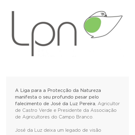
A Liga para a Protecção da Natureza
manifesta o seu profundo pesar pelo
falecimento de José da Luz Pereira
, Agricultor
de Castro Verde e Presidente da Associação
de Agricultores do Campo Branco.
José da Luz deixa um legado de visão