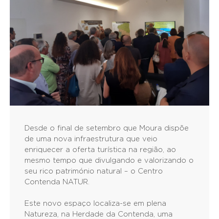
Desde o final de setembro que Moura dispõe
de uma nova infraestrutura que veio
enriquecer a oferta turística na região, ao
mesmo tempo que divulgando e valorizando o
seu rico património natural – o Centro
Contenda NATUR.
Este novo espaço localiza-se em plena
Natureza, na Herdade da Contenda, uma