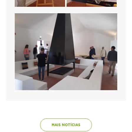
MAIS NOTÍCIAS