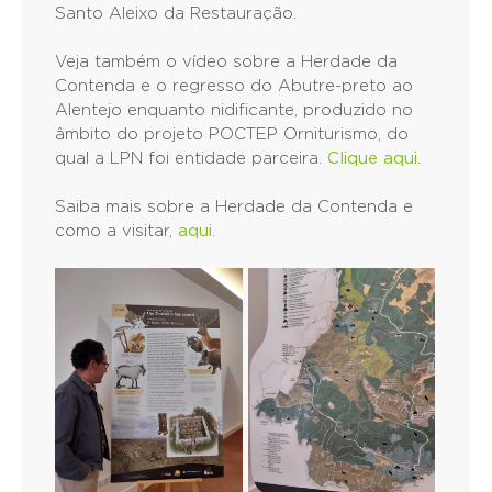
Santo Aleixo da Restauração.
Veja também o vídeo sobre a Herdade da
Contenda e o regresso do Abutre-preto ao
Alentejo enquanto nidificante, produzido no
âmbito do projeto POCTEP Orniturismo, do
qual a LPN foi entidade parceira.
Clique aqui
.
Saiba mais sobre a Herdade da Contenda e
como a visitar,
aqui
.