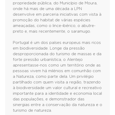
propriedade pública, do Município de Moura,
onde há mais de uma década a LPN
desenvolve em parceria iniciativas com vista à
promoção do habitat de várias espécies
ameaçadas, como o lince-ibérico, o abutre-
preto e, mais recentemente, o saramugo.
Portugal é um dos países europeus mais ricos
em biodiversidade. Longe da pressão
desproporcionada do turismo de massas e da
forte pressão urbanística, o Alentejo
apresentasse-nos como um território onde as
pessoas vivem há milénios em comunhão com
a Natureza, como parte dela. Um privilégio
partilhado com quem visita a região, trazendo
à biodiversidade um valor cultural e recreativo
importante para a identidade e economia local
das populações, e demonstrador das
sinergias entre a conservação da natureza e o
turismo de natureza.