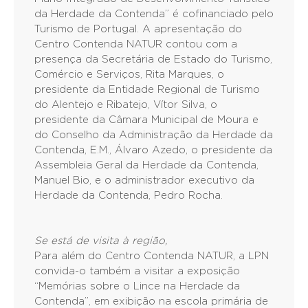
da Herdade da Contenda” é cofinanciado pelo
Turismo de Portugal. A apresentação do
Centro Contenda NATUR contou com a
presença da Secretária de Estado do Turismo,
Comércio e Serviços, Rita Marques, o
presidente da Entidade Regional de Turismo
do Alentejo e Ribatejo, Vítor Silva, o
presidente da Câmara Municipal de Moura e
do Conselho da Administração da Herdade da
Contenda, E.M., Álvaro Azedo, o presidente da
Assembleia Geral da Herdade da Contenda,
Manuel Bio, e o administrador executivo da
Herdade da Contenda, Pedro Rocha.
Se está de visita à região,
Para além do Centro Contenda NATUR, a LPN
convida-o também a visitar a exposição
“Memórias sobre o Lince na Herdade da
Contenda”, em exibição na escola primária de