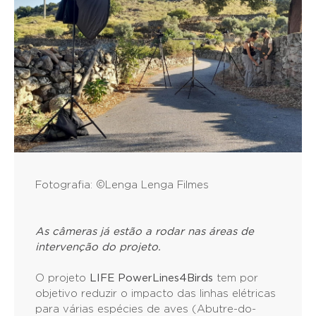
Fotografia: ©Lenga Lenga Filmes
As câmeras já estão a rodar nas áreas de
intervenção do projeto.
O projeto
LIFE PowerLines4Birds
tem por
objetivo reduzir o impacto das linhas elétricas
para várias espécies de aves (Abutre-do-