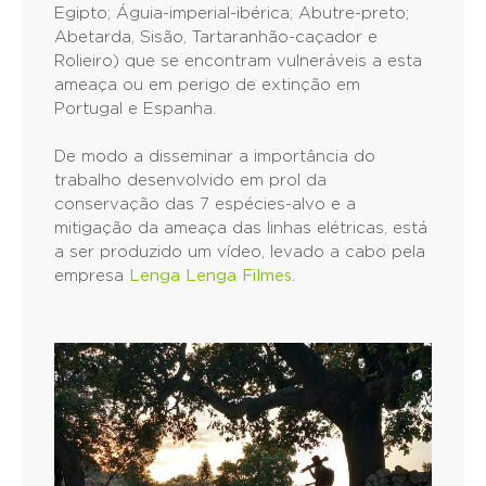
Egipto; Águia-imperial-ibérica; Abutre-preto;
Abetarda, Sisão, Tartaranhão-caçador e
Rolieiro) que se encontram vulneráveis a esta
ameaça ou em perigo de extinção em
Portugal e Espanha.
De modo a disseminar a importância do
trabalho desenvolvido em prol da
conservação das 7 espécies-alvo e a
mitigação da ameaça das linhas elétricas, está
a ser produzido um vídeo, levado a cabo pela
empresa
Lenga Lenga Filmes
.