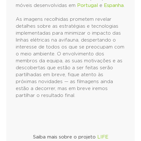
móveis desenvolvidas em
Portugal
e
Espanha
.
As imagens recolhidas prometem revelar
detalhes sobre as estratégias e tecnologias
implementadas para minimizar o impacto das
linhas elétricas na avifauna, despertando o
interesse de todos os que se preocupam com
o meio ambiente. O envolvimento dos
membros da equipa, as suas motivações e as
descobertas que estão a ser feitas serão
partilhadas em breve, fique atento às
próximas novidades — as filmagens ainda
estão a decorrer, mas em breve iremos
partilhar o resultado final.
Saiba mais sobre o projeto
LIFE