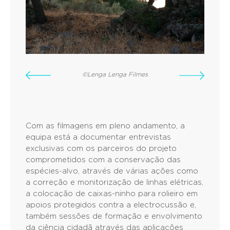
©Lenga Lenga Filmes
Com as filmagens em pleno andamento, a
equipa está a documentar entrevistas
exclusivas com os parceiros do projeto
comprometidos com a conservação das
espécies-alvo, através de várias ações como
a correção e monitorização de linhas elétricas,
a colocação de caixas-ninho para rolieiro em
apoios protegidos contra a electrocussão e,
também sessões de formação e envolvimento
da ciência cidadã através das aplicações