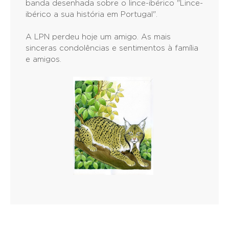
banda desenhada sobre o lince-ibérico "Lince-
ibérico a sua história em Portugal".
A LPN perdeu hoje um amigo. As mais
sinceras condolências e sentimentos à família
e amigos.