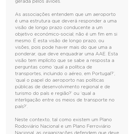
gerada pelos aviões.
As associações entendem que um aeroporto
é uma estrutura que deverá responder a uma
visão de longo prazo conducente a um
objetivo económico-social; não é um fim em si
mesmo. É esta visão de longo prazo, ou
visões, pois pode haver mais do que uma a
ponderar, que deve enquadrar uma AAE. Esta
visão tem implícito que se sabe a resposta a
perguntas como ‘qual a política de
transportes, incluindo o aéreo, em Portugal?’,
‘qual o papel do aeroporto nas políticas
públicas de desenvolvimento regional e de
turismo do país e região?’ ou ‘qual a
interligação entre os meios de transporte no
país?’.
Neste contexto, tal como existem um Plano
Rodoviário Nacional e um Plano Ferroviário
Nacional, as organizações defendem que deve