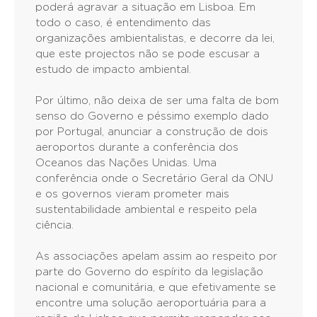
poderá agravar a situação em Lisboa. Em
todo o caso, é entendimento das
organizações ambientalistas, e decorre da lei,
que este projectos não se pode escusar a
estudo de impacto ambiental.
Por último, não deixa de ser uma falta de bom
senso do Governo e péssimo exemplo dado
por Portugal, anunciar a construção de dois
aeroportos durante a conferência dos
Oceanos das Nações Unidas. Uma
conferência onde o Secretário Geral da ONU
e os governos vieram prometer mais
sustentabilidade ambiental e respeito pela
ciência.
As associações apelam assim ao respeito por
parte do Governo do espírito da legislação
nacional e comunitária, e que efetivamente se
encontre uma solução aeroportuária para a