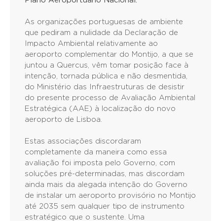
Plano Aeroportuário Nacional.
As organizações portuguesas de ambiente
que pediram a nulidade da Declaração de
Impacto Ambiental relativamente ao
aeroporto complementar do Montijo, a que se
juntou a Quercus, vêm tomar posição face à
intenção, tornada pública e não desmentida,
do Ministério das Infraestruturas de desistir
do presente processo de Avaliação Ambiental
Estratégica (AAE) à localização do novo
aeroporto de Lisboa.
Estas associações discordaram
completamente da maneira como essa
avaliação foi imposta pelo Governo, com
soluções pré-determinadas, mas discordam
ainda mais da alegada intenção do Governo
de instalar um aeroporto provisório no Montijo
até 2035 sem qualquer tipo de instrumento
estratégico que o sustente. Uma