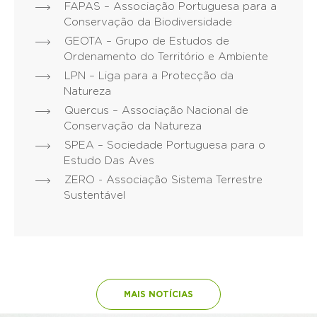
FAPAS – Associação Portuguesa para a
Conservação da Biodiversidade
GEOTA – Grupo de Estudos de
Ordenamento do Território e Ambiente
LPN – Liga para a Protecção da
Natureza
Quercus – Associação Nacional de
Conservação da Natureza
SPEA – Sociedade Portuguesa para o
Estudo Das Aves
ZERO - Associação Sistema Terrestre
Sustentável
MAIS NOTÍCIAS