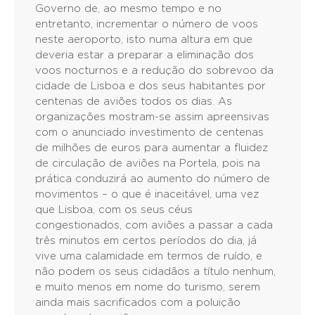
Governo de, ao mesmo tempo e no
entretanto, incrementar o número de voos
neste aeroporto, isto numa altura em que
deveria estar a preparar a eliminação dos
voos nocturnos e a redução do sobrevoo da
cidade de Lisboa e dos seus habitantes por
centenas de aviões todos os dias. As
organizações mostram-se assim apreensivas
com o anunciado investimento de centenas
de milhões de euros para aumentar a fluidez
de circulação de aviões na Portela, pois na
prática conduzirá ao aumento do número de
movimentos – o que é inaceitável, uma vez
que Lisboa, com os seus céus
congestionados, com aviões a passar a cada
três minutos em certos períodos do dia, já
vive uma calamidade em termos de ruído, e
não podem os seus cidadãos a título nenhum,
e muito menos em nome do turismo, serem
ainda mais sacrificados com a poluição