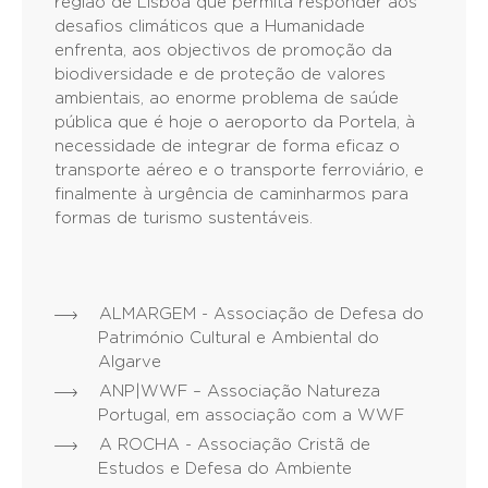
região de Lisboa que permita responder aos
desafios climáticos que a Humanidade
enfrenta, aos objectivos de promoção da
biodiversidade e de proteção de valores
ambientais, ao enorme problema de saúde
pública que é hoje o aeroporto da Portela, à
necessidade de integrar de forma eficaz o
transporte aéreo e o transporte ferroviário, e
finalmente à urgência de caminharmos para
formas de turismo sustentáveis.
ALMARGEM - Associação de Defesa do
Património Cultural e Ambiental do
Algarve
ANP|WWF – Associação Natureza
Portugal, em associação com a WWF
A ROCHA - Associação Cristã de
Estudos e Defesa do Ambiente