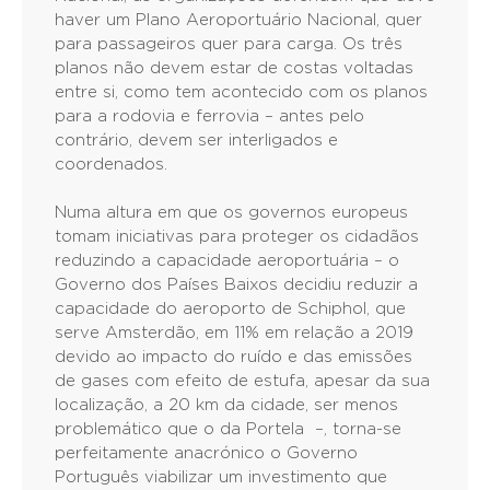
haver um Plano Aeroportuário Nacional, quer
para passageiros quer para carga. Os três
planos não devem estar de costas voltadas
entre si, como tem acontecido com os planos
para a rodovia e ferrovia – antes pelo
contrário, devem ser interligados e
coordenados.
Numa altura em que os governos europeus
tomam iniciativas para proteger os cidadãos
reduzindo a capacidade aeroportuária – o
Governo dos Países Baixos decidiu reduzir a
capacidade do aeroporto de Schiphol, que
serve Amsterdão, em 11% em relação a 2019
devido ao impacto do ruído e das emissões
de gases com efeito de estufa, apesar da sua
localização, a 20 km da cidade, ser menos
problemático que o da Portela –, torna-se
perfeitamente anacrónico o Governo
Português viabilizar um investimento que