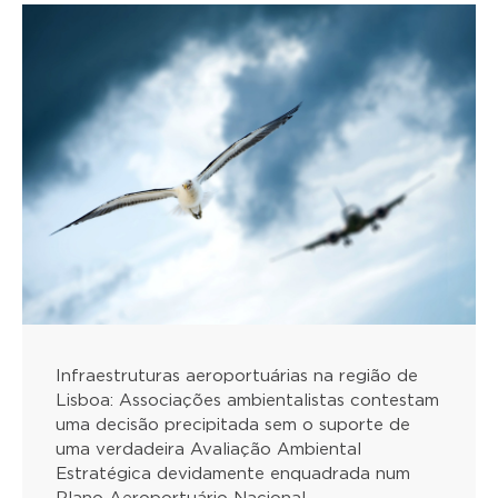
Infraestruturas aeroportuárias na região de
Lisboa: Associações ambientalistas contestam
uma decisão precipitada sem o suporte de
uma verdadeira Avaliação Ambiental
Estratégica devidamente enquadrada num