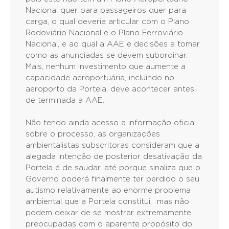
Nacional quer para passageiros quer para
carga, o qual deveria articular com o Plano
Rodoviário Nacional e o Plano Ferroviário
Nacional, e ao qual a AAE e decisões a tomar
como as anunciadas se devem subordinar.
Mais, nenhum investimento que aumente a
capacidade aeroportuária, incluindo no
aeroporto da Portela, deve acontecer antes
de terminada a AAE.
Não tendo ainda acesso a informação oficial
sobre o processo, as organizações
ambientalistas subscritoras consideram que a
alegada intenção de posterior desativação da
Portela é de saudar, até porque sinaliza que o
Governo poderá finalmente ter perdido o seu
autismo relativamente ao enorme problema
ambiental que a Portela constitui, mas não
podem deixar de se mostrar extremamente
preocupadas com o aparente propósito do