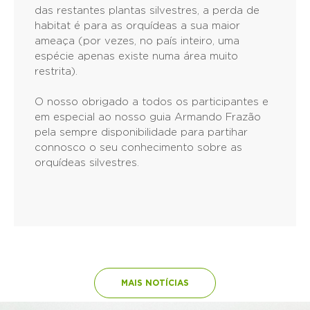
das restantes plantas silvestres, a perda de
habitat é para as orquídeas a sua maior
ameaça (por vezes, no país inteiro, uma
espécie apenas existe numa área muito
restrita).
O nosso obrigado a todos os participantes e
em especial ao nosso guia Armando Frazão
pela sempre disponibilidade para partihar
connosco o seu conhecimento sobre as
orquídeas silvestres.
MAIS NOTÍCIAS