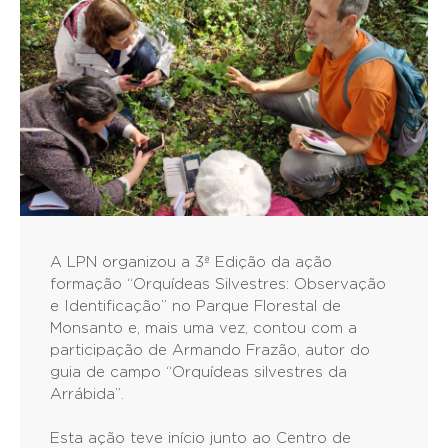
A LPN organizou a 3ª Edição da ação
formação “Orquídeas Silvestres: Observação
e Identificação” no Parque Florestal de
Monsanto e, mais uma vez, contou com a
participação de Armando Frazão, autor do
guia de campo “Orquídeas silvestres da
Arrábida”.
Esta ação teve início junto ao Centro de