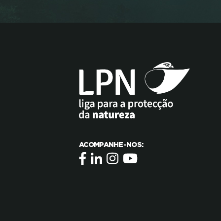
ACOMPANHE-NOS: