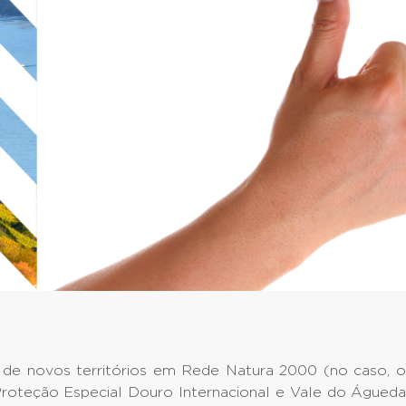
 de novos territórios em Rede Natura 2000 (no caso, 
roteção Especial Douro Internacional e Vale do Águed