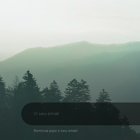
Remova aqui o seu email