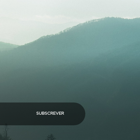
SUBSCREVER