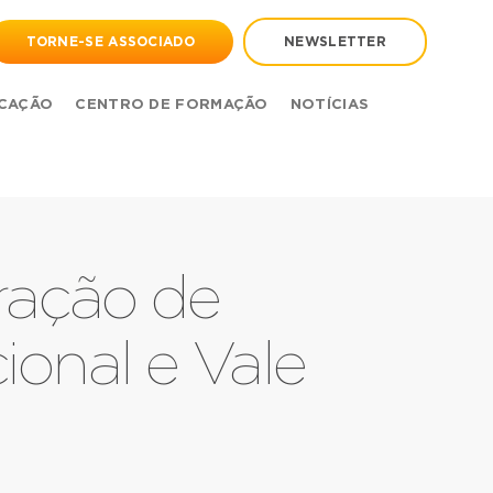
TORNE-SE ASSOCIADO
NEWSLETTER
CAÇÃO
CENTRO DE FORMAÇÃO
NOTÍCIAS
eração de
ional e Vale