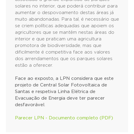
solares no interior, que poderá contribuir para
aumentar o despovoamento destas áreas já
muito abandonadas. Para tal, é necessário que
se criem políticas adequadas que apoiem os
agricultores que se mantêm nestas áreas do
interior e que praticam uma agricultura
promotora de biodiversidade, mas que
dificilmente é competitiva face aos valores
dos arrendamentos que os parques solares
estão a oferecer.
Face ao exposto, a LPN considera que este
projeto de Central Solar Fotovoltaica de
Santas e respetiva Linha Elétrica de
Evacuação de Energia deve ter parecer
desfavorável.
Parecer LPN - Documento completo (PDF)