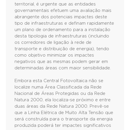
territorial, é urgente que as entidades
governamentais efetuem uma avaliação mais
abrangente dos potenciais impactes deste
tipo de infraestruturas e definam rapidamente
um plano de ordenamento para a instalação
desta tipologia de infraestruturas (incluindo
os corredores de ligação à rede de
transporte e distribuição de energia), tendo
como objetivo minimizar os impactes
negativos que as mesmas podem gerar em
determinadas áreas com maior sensibilidade.
Embora esta Central Fotovoltaica não se
localize numa Área Classificada da Rede
Nacional de Áreas Protegidas ou da Rede
Natura 2000, ela localiza-se próximo e entre
duas áreas da Rede Natura 2000. Prevê-se
que a Linha Elétrica de Muito Alta Tensão que
será construída para o transporte da energia
produzida poderá ter impactes significativos