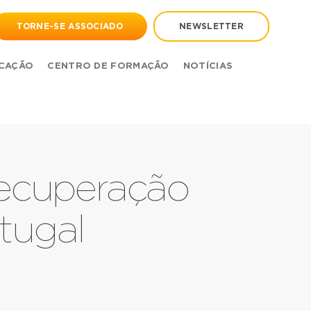
TORNE-SE ASSOCIADO
NEWSLETTER
CAÇÃO
CENTRO DE FORMAÇÃO
NOTÍCIAS
recuperação
tugal