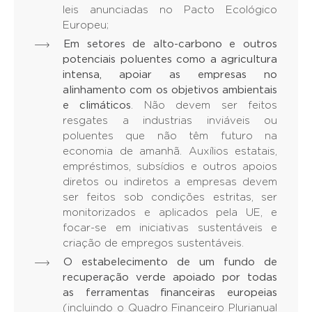
leis anunciadas no Pacto Ecológico
Europeu;
Em setores de alto-carbono e outros
potenciais poluentes como a agricultura
intensa, apoiar as empresas no
alinhamento com os objetivos ambientais
e climáticos
. Não devem ser feitos
resgates a industrias inviáveis ou
poluentes que não têm futuro na
economia de amanhã. Auxílios estatais,
empréstimos, subsídios e outros apoios
diretos ou indiretos a empresas devem
ser feitos sob condições estritas, ser
monitorizados e aplicados pela UE, e
focar-se em iniciativas sustentáveis e
criação de empregos sustentáveis.
O estabelecimento de um fundo de
recuperação verde apoiado por todas
as ferramentas financeiras europeias
(incluindo o Quadro Financeiro Plurianual