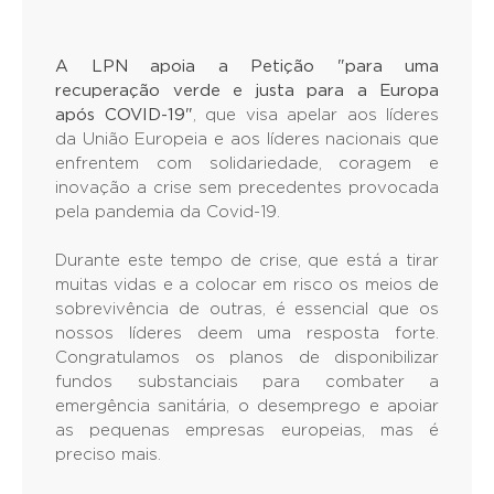
A LPN apoia a Petição "para uma
recuperação verde e justa para a Europa
após COVID-19"
, que visa apelar aos líderes
da União Europeia e aos líderes nacionais que
enfrentem com solidariedade, coragem e
inovação a crise sem precedentes provocada
pela pandemia da Covid-19.
Durante este tempo de crise, que está a tirar
muitas vidas e a colocar em risco os meios de
sobrevivência de outras, é essencial que os
nossos líderes deem uma resposta forte.
Congratulamos os planos de disponibilizar
fundos substanciais para combater a
emergência sanitária, o desemprego e apoiar
as pequenas empresas europeias, mas é
preciso mais.