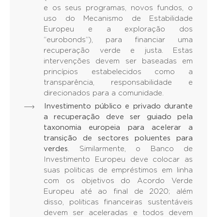
e os seus programas, novos fundos, o
uso do Mecanismo de Estabilidade
Europeu e a exploração dos
“eurobonds”), para financiar uma
recuperação verde e justa. Estas
intervenções devem ser baseadas em
princípios estabelecidos como a
transparência, responsabilidade e
direcionados para a comunidade.
Investimento público e privado durante
a recuperação deve ser guiado pela
taxonomia europeia para acelerar a
transição de sectores poluentes para
verdes
. Similarmente, o Banco de
Investimento Europeu deve colocar as
suas politicas de empréstimos em linha
com os objetivos do Acordo Verde
Europeu até ao final de 2020; além
disso, politicas financeiras sustentáveis
devem ser aceleradas e todos devem