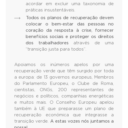
acordar em excluir uma taxonomia de
práticas insustentáveis.
Todos os planos de recuperação devem
colocar o bem-estar das pessoas no
coração da resposta à crise, fornecer
benefícios sociais e proteger os direitos
dos trabalhadores
através de uma
“transição justa para todos”.
Apoiamos os inúmeros apelos por uma
recuperação verde que têm surgido por toda
a europa: de 13 governos europeus, Membros
do Parlamento Europeu, o Clube de Roma,
cientistas, ONGs, 200 representantes de
negócios e políticos, companhias energéticas
e muitos mais. O Conselho Europeu apelou
também à UE que preparasse um plano de
recuperação económica que integrasse a
transição verde.
A estas vozes nós juntamos a
nossa!