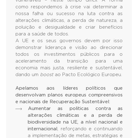
vulneráveis – neste tempo difícil. A forma
como respondemos à crise vai determinar a
nossa falha ou sucesso na luta contra as
alterações climáticas, a perda de natureza, a
poluição e desigualdade e criar benefícios
para a saúde de todos.
A UE e os seus governos devem por isso
demonstrar liderança e visão ao direcionar
todos os investimentos públicos para o
aceleramento da transição para uma
economia mais justa, resiliente e sustentável,
dando um
boost
ao Pacto Ecológico Europeu.
Apelamos aos líderes políticos que
desenvolvam planos europeus compreensivos
e nacionais de Recuperação Sustentável:
Aumentar as politicas contra as
alterações climáticas e a perda de
biodiversidade na UE, a nível nacional e
internacional
, reforçando e continuando
a implementação de metas, estratégias e