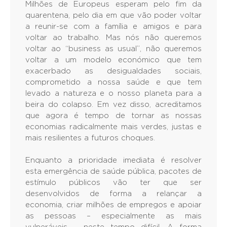
Milhões de Europeus esperam pelo fim da
quarentena, pelo dia em que vão poder voltar
a reunir-se com a família e amigos e para
voltar ao trabalho. Mas nós não queremos
voltar ao “business as usual”, não queremos
voltar a um modelo económico que tem
exacerbado as desigualdades sociais,
comprometido a nossa saúde e que tem
levado a natureza e o nosso planeta para a
beira do colapso. Em vez disso, acreditamos
que agora é tempo de tornar as nossas
economias radicalmente mais verdes, justas e
mais resilientes a futuros choques.
Enquanto a prioridade imediata é resolver
esta emergência de saúde pública, pacotes de
estímulo públicos vão ter que ser
desenvolvidos de forma a relançar a
economia, criar milhões de empregos e apoiar
as pessoas – especialmente as mais