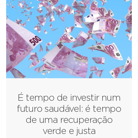
É tempo de investir num
futuro saudável: é tempo
de uma recuperação
verde e justa