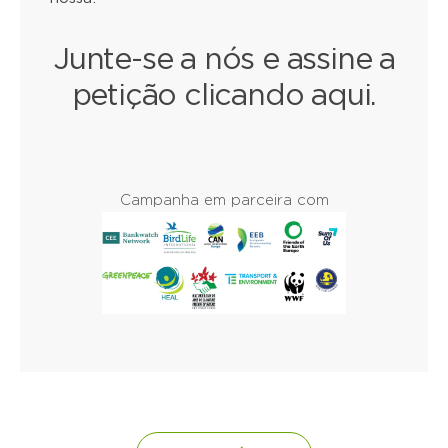
Junte-se a nós e assine a
petição clicando aqui.
Campanha em parceira com