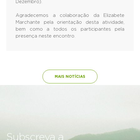
Dezembro).
Agradecemos a colaboração da Elizabete
Marchante pela orientação desta atividade,
bem como a todos os participantes pela
presença neste encontro.
MAIS NOTÍCIAS
Subscreva a