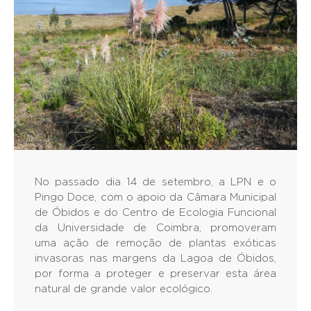
No passado dia 14 de setembro, a LPN e o
Pingo Doce, com o apoio da Câmara Municipal
de Óbidos e do Centro de Ecologia Funcional
da Universidade de Coimbra, promoveram
uma ação de remoção de plantas exóticas
invasoras nas margens da Lagoa de Óbidos,
por forma a proteger e preservar esta área
natural de grande valor ecológico.