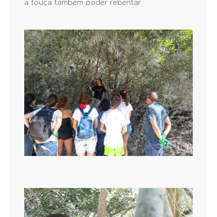
a touça também poder rebentar.