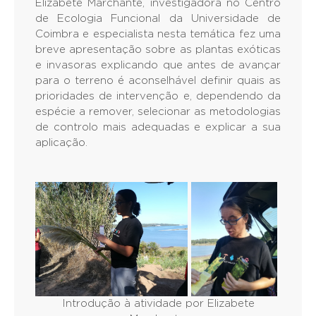
Elizabete Marchante, investigadora no Centro
de Ecologia Funcional da Universidade de
Coimbra e especialista nesta temática fez uma
breve apresentação sobre as plantas exóticas
e invasoras explicando que antes de avançar
para o terreno é aconselhável definir quais as
prioridades de intervenção e, dependendo da
espécie a remover, selecionar as metodologias
de controlo mais adequadas e explicar a sua
aplicação.
Introdução à atividade por Elizabete