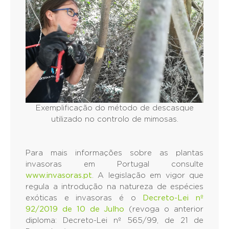
Exemplificação do método de descasque
utilizado no controlo de mimosas.
Para mais informações sobre as plantas
invasoras em Portugal consulte
www.invasoras.pt
. A legislação em vigor que
regula a introdução na natureza de espécies
exóticas e invasoras é o
Decreto-Lei nº
92/2019 de 10 de Julho
(revoga o anterior
diploma: Decreto-Lei nº 565/99, de 21 de