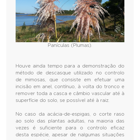
Panículas (Plumas).
Houve ainda tempo para a demonstração do
método de descasque utilizado no controlo
de mimosas, que consiste em efetuar uma
incisão em anel, contínuo, à volta do tronco e
remover toda a casca e câmbio vascular até à
superfície do solo, se possível até à raiz.
No caso da acácia-de-espigas, o corte raso
ao solo das plantas adultas, na maioria das
vezes é suficiente para o controlo eficaz
desta espécie, apesar de nalgumas situações