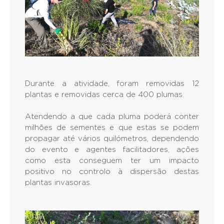
Durante a atividade, foram removidas 12
plantas e removidas cerca de 400 plumas.
Atendendo a que cada pluma poderá conter
milhões de sementes e que estas se podem
propagar até vários quilómetros, dependendo
do evento e agentes facilitadores, ações
como esta conseguem ter um impacto
positivo no controlo à dispersão destas
plantas invasoras.