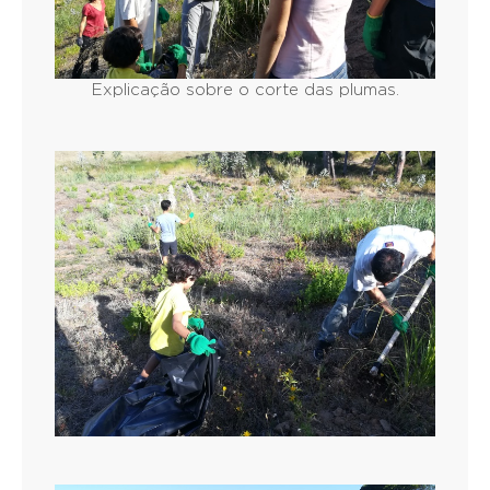
Explicação sobre o corte das plumas.