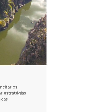
ncitar os
r estratégias
icas