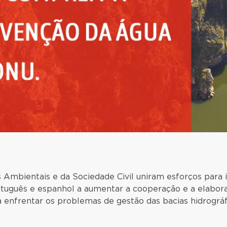
 Ambientais e da Sociedade Civil uniram esforços para i
tuguês e espanhol a aumentar a cooperação e a elabora
a enfrentar os problemas de gestão das bacias hidrográf