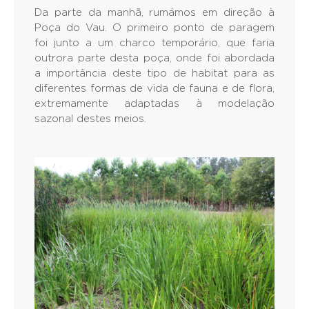
Da parte da manhã, rumámos em direção à
Poça do Vau. O primeiro ponto de paragem
foi junto a um charco temporário, que faria
outrora parte desta poça, onde foi abordada
a importância deste tipo de habitat para as
diferentes formas de vida de fauna e de flora,
extremamente adaptadas à modelação
sazonal destes meios.