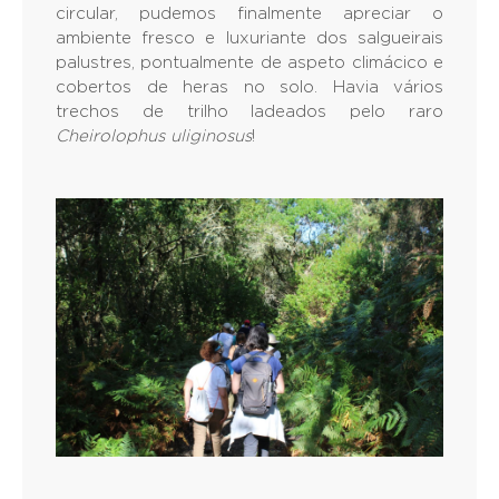
circular, pudemos finalmente apreciar o
ambiente fresco e luxuriante dos salgueirais
palustres, pontualmente de aspeto climácico e
cobertos de heras no solo. Havia vários
trechos de trilho ladeados pelo raro
Cheirolophus uliginosus
!