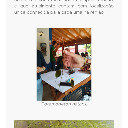
e que atualmente contam com localização
única conhecida para cada uma na região.
Potamogeton natans.