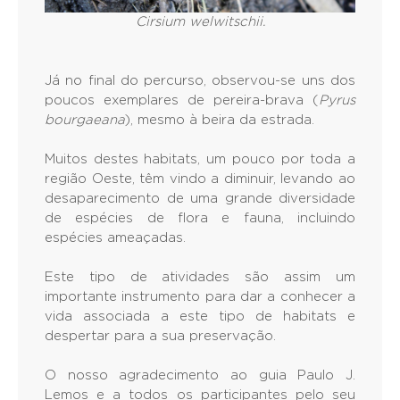
Cirsium welwitschii.
Já no final do percurso, observou-se uns dos
poucos exemplares de pereira-brava (
Pyrus
bourgaeana
), mesmo à beira da estrada.
Muitos destes habitats, um pouco por toda a
região Oeste, têm vindo a diminuir, levando ao
desaparecimento de uma grande diversidade
de espécies de flora e fauna, incluindo
espécies ameaçadas.
Este tipo de atividades são assim um
importante instrumento para dar a conhecer a
vida associada a este tipo de habitats e
despertar para a sua preservação.
O nosso agradecimento ao guia Paulo J.
Lemos e a todos os participantes pelo seu