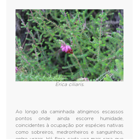
Erica ciliaris.
Ao longo da caminhada atingimos escassos
pontos onde ainda escorre humidade,
coincidentes à ocupação por espécies nativas
como sobreiros, medronheiros e sanguinhos,