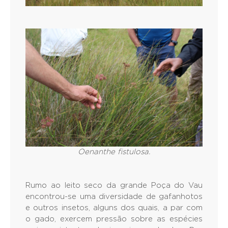
Oenanthe fistulosa.
Rumo ao leito seco da grande Poça do Vau
encontrou-se uma diversidade de gafanhotos
e outros insetos, alguns dos quais, a par com
o gado, exercem pressão sobre as espécies