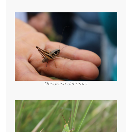
Decorana decorata.