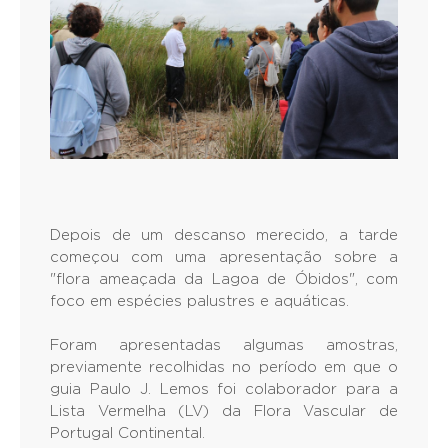
Depois de um descanso merecido, a tarde
começou com uma apresentação sobre a
"flora ameaçada da Lagoa de Óbidos", com
foco em espécies palustres e aquáticas.
Foram apresentadas algumas amostras,
previamente recolhidas no período em que o
guia Paulo J. Lemos foi colaborador para a
Lista Vermelha (LV) da Flora Vascular de
Portugal Continental.