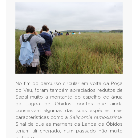
No fim do percurso circular em volta da Poça
do Vau, foram também apreciados redutos de
Sapal muito a montante do espelho de água
da Lagoa de Óbidos, pontos que ainda
conservam algumas das suas espécies mais
características como a
Salicornia ramosissima
.
Sinal de que as margens da Lagoa de Óbidos
teriam ali chegado, num passado não muito
distante.