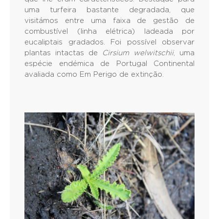
uma turfeira bastante degradada, que
visitámos entre uma faixa de gestão de
combustível (linha elétrica) ladeada por
eucaliptais gradados. Foi possível observar
plantas intactas de
Cirsium welwitschii
, uma
espécie endémica de Portugal Continental
avaliada como Em Perigo de extinção.