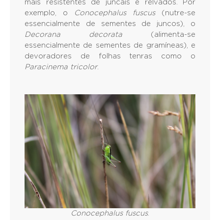
mais resistentes de juncais e relvados. Por
exemplo, o
Conocephalus fuscus
(nutre-se
essencialmente de sementes de juncos), o
Decorana decorata
(alimenta-se
essencialmente de sementes de gramíneas), e
devoradores de folhas tenras como o
Paracinema tricolor
.
Conocephalus fuscus
.