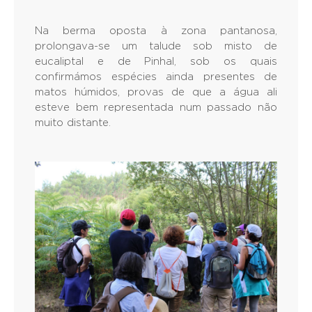
Na berma oposta à zona pantanosa,
prolongava-se um talude sob misto de
eucaliptal e de Pinhal, sob os quais
confirmámos espécies ainda presentes de
matos húmidos, provas de que a água ali
esteve bem representada num passado não
muito distante.