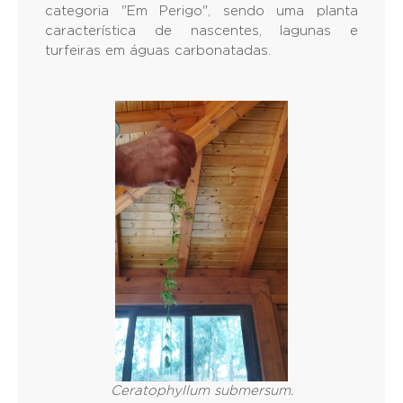
categoria "Em Perigo", sendo uma planta
característica de nascentes, lagunas e
turfeiras em águas carbonatadas.
Ceratophyllum submersum.