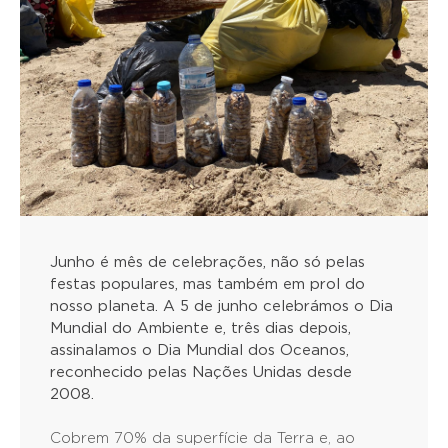
Junho é mês de celebrações, não só pelas
festas populares, mas também em prol do
nosso planeta. A 5 de junho celebrámos o Dia
Mundial do Ambiente e, três dias depois,
assinalamos o Dia Mundial dos Oceanos,
reconhecido pelas Nações Unidas desde
2008.
Cobrem 70% da superfície da Terra e, ao