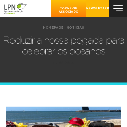
TORNE-SE
NEWSLETTER
ASSOCIADO
HOMEPAGE
|
NOTÍCIAS
Reduzir a nossa pegada para
celebrar os oceanos
07.06.2024