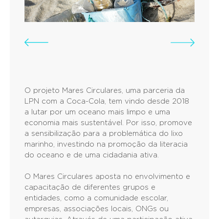
O projeto Mares Circulares, uma parceria da
LPN com a Coca-Cola, tem vindo desde 2018
a lutar por um oceano mais limpo e uma
economia mais sustentável. Por isso, promove
a sensibilização para a problemática do lixo
marinho, investindo na promoção da literacia
do oceano e de uma cidadania ativa.
O Mares Circulares aposta no envolvimento e
capacitação de diferentes grupos e
entidades, como a comunidade escolar,
empresas, associações locais, ONGs ou