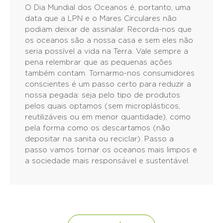
O Dia Mundial dos Oceanos é, portanto, uma
data que a LPN e o Mares Circulares não
podiam deixar de assinalar. Recorda-nos que
os oceanos são a nossa casa e sem eles não
seria possível a vida na Terra. Vale sempre a
pena relembrar que as pequenas ações
também contam. Tornarmo-nos consumidores
conscientes é um passo certo para reduzir a
nossa pegada: seja pelo tipo de produtos
pelos quais optamos (sem microplásticos,
reutilizáveis ou em menor quantidade), como
pela forma como os descartamos (não
depositar na sanita ou reciclar). Passo a
passo vamos tornar os oceanos mais limpos e
a sociedade mais responsável e sustentável.