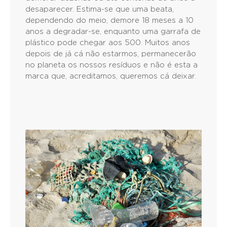
desaparecer. Estima-se que uma beata,
dependendo do meio, demore 18 meses a 10
anos a degradar-se, enquanto uma garrafa de
plástico pode chegar aos 500. Muitos anos
depois de já cá não estarmos, permanecerão
no planeta os nossos resíduos e não é esta a
marca que, acreditamos, queremos cá deixar.