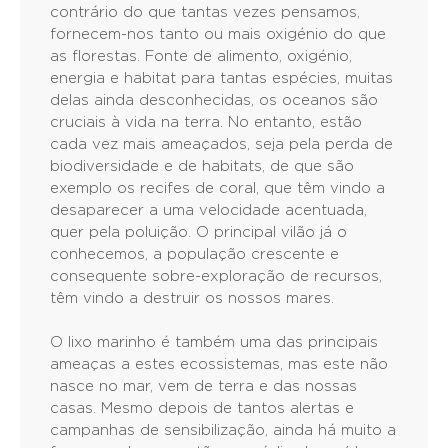
contrário do que tantas vezes pensamos,
fornecem-nos tanto ou mais oxigénio do que
as florestas. Fonte de alimento, oxigénio,
energia e habitat para tantas espécies, muitas
delas ainda desconhecidas, os oceanos são
cruciais à vida na terra. No entanto, estão
cada vez mais ameaçados, seja pela perda de
biodiversidade e de habitats, de que são
exemplo os recifes de coral, que têm vindo a
desaparecer a uma velocidade acentuada,
quer pela poluição. O principal vilão já o
conhecemos, a população crescente e
consequente sobre-exploração de recursos,
têm vindo a destruir os nossos mares.
O lixo marinho é também uma das principais
ameaças a estes ecossistemas, mas este não
nasce no mar, vem de terra e das nossas
casas. Mesmo depois de tantos alertas e
campanhas de sensibilização, ainda há muito a