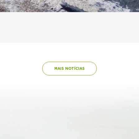
MAIS NOTÍCIAS