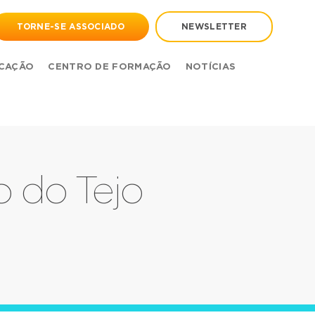
TORNE-SE ASSOCIADO
NEWSLETTER
CAÇÃO
CENTRO DE FORMAÇÃO
NOTÍCIAS
o do Tejo