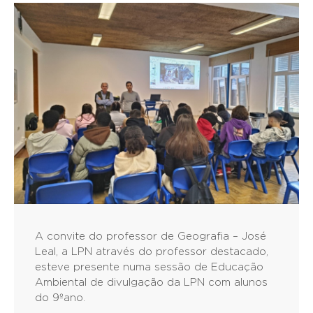
A convite do professor de Geografia – José
Leal, a LPN através do professor destacado,
esteve presente numa sessão de Educação
Ambiental de divulgação da LPN com alunos
do 9ºano.