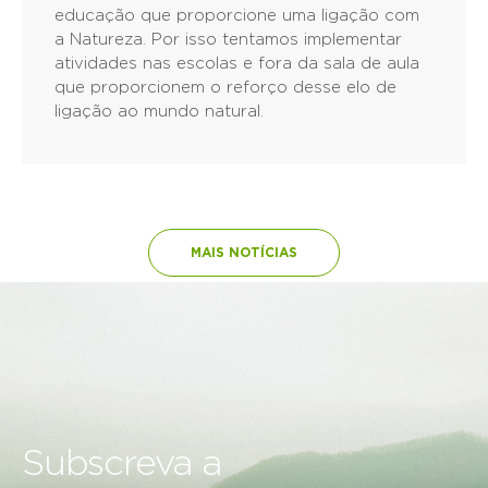
educação que proporcione uma ligação com
a Natureza. Por isso tentamos implementar
atividades nas escolas e fora da sala de aula
que proporcionem o reforço desse elo de
ligação ao mundo natural.
MAIS NOTÍCIAS
Subscreva a