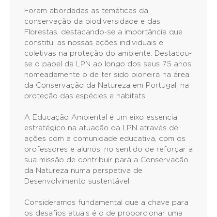
Foram abordadas as temáticas da
conservação da biodiversidade e das
Florestas, destacando-se a importância que
constitui as nossas ações individuais e
coletivas na proteção do ambiente. Destacou-
se o papel da LPN ao longo dos seus 75 anos,
nomeadamente o de ter sido pioneira na área
da Conservação da Natureza em Portugal, na
proteção das espécies e habitats.
A Educação Ambiental é um eixo essencial
estratégico na atuação da LPN através de
ações com a comunidade educativa, com os
professores e alunos, no sentido de reforçar a
sua missão de contribuir para a Conservação
da Natureza numa perspetiva de
Desenvolvimento sustentável.
Consideramos fundamental que a chave para
os desafios atuais é o de proporcionar uma