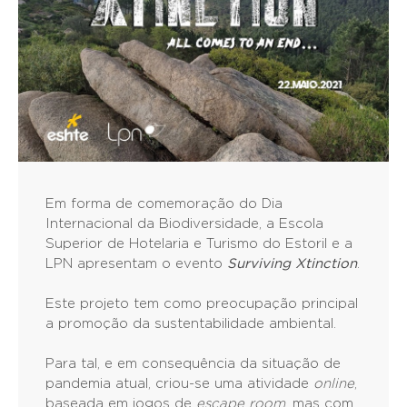
Em forma de comemoração do Dia
Internacional da Biodiversidade, a Escola
Superior de Hotelaria e Turismo do Estoril e a
LPN apresentam o evento
Surviving Xtinction
.
Este projeto tem como preocupação principal
a promoção da sustentabilidade ambiental.
Para tal, e em consequência da situação de
pandemia atual, criou-se uma atividade
online
,
baseada em jogos de
escape room
, mas com