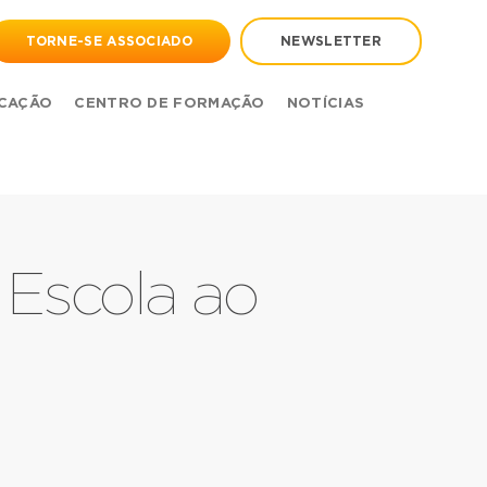
TORNE-SE ASSOCIADO
NEWSLETTER
CAÇÃO
CENTRO DE FORMAÇÃO
NOTÍCIAS
 Escola ao