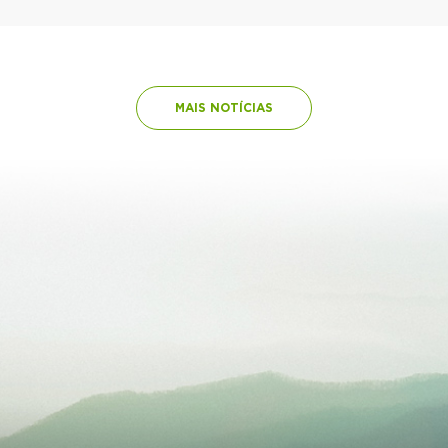
MAIS NOTÍCIAS