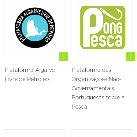
Plataforma Algarve
Plataforma das
Livre de Petróleo
Organizações Não-
Governamentais
Portuguesas sobre a
Pesca