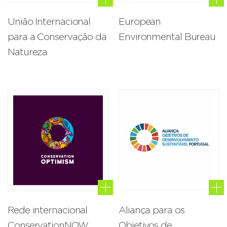
União Internacional
European
para a Conservação da
Environmental Bureau
Natureza
Rede internacional
Aliança para os
ConservationNOW
Objetivos de