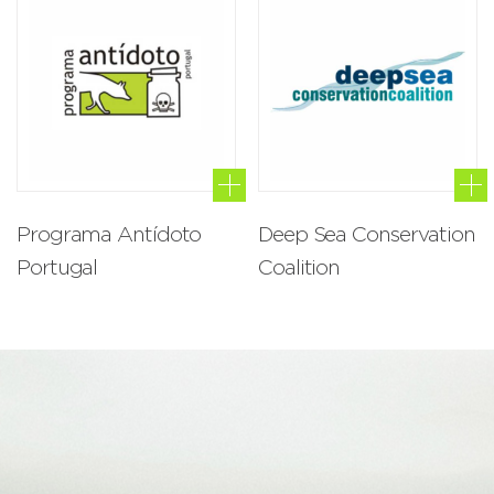
Programa Antídoto
Deep Sea Conservation
Portugal
Coalition