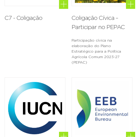
C7 - Coligação
Coligação Cívica –
Participar no PEPAC
Participação cívica na
elaboração do Plano
Estratégico para a Política
Agrícola Comum 2023-27
(PEPAC)