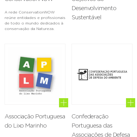
Desenvolvimento
A rede ConservationNOW
Sustentável
reúne entidades e profissionais
de todo o mundo dedicados à
conservação da Natureza.
Associação Portuguesa
Confederação
do Lixo Marinho
Portuguesa das
Associações de Defesa