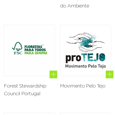
do Ambiente
Forest Stewardship
Movimento Pelo Tejo
Council Portugal